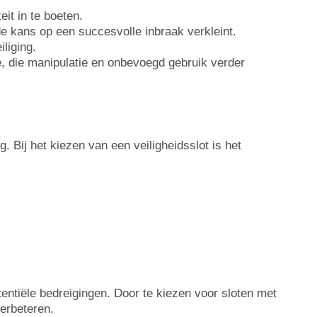
it in te boeten.
 kans op een succesvolle inbraak verkleint.
liging.
e, die manipulatie en onbevoegd gebruik verder
Bij het kiezen van een veiligheidsslot is het
tentiële bedreigingen. Door te kiezen voor sloten met
verbeteren.