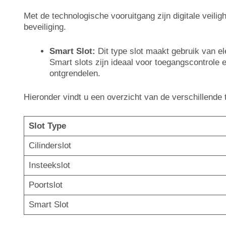
Met de technologische vooruitgang zijn digitale veil
beveiliging.
Smart Slot:
Dit type slot maakt gebruik van e
Smart slots zijn ideaal voor toegangscontrole
ontgrendelen.
Hieronder vindt u een overzicht van de verschillende 
Slot Type
Cilinderslot
Insteekslot
Poortslot
Smart Slot