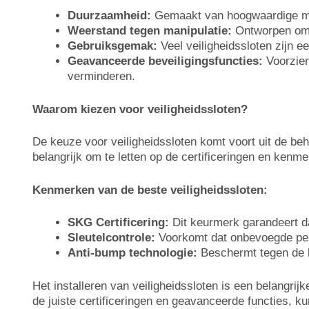
Duurzaamheid:
Gemaakt van hoogwaardige mate
Weerstand tegen manipulatie:
Ontworpen om b
Gebruiksgemak:
Veel veiligheidssloten zijn e
Geavanceerde beveiligingsfuncties:
Voorzien
verminderen.
Waarom kiezen voor veiligheidssloten?
De keuze voor veiligheidssloten komt voort uit de be
belangrijk om te letten op de certificeringen en kenme
Kenmerken van de beste veiligheidssloten:
SKG Certificering:
Dit keurmerk garandeert da
Sleutelcontrole:
Voorkomt dat onbevoegde per
Anti-bump technologie:
Beschermt tegen de b
Het installeren van veiligheidssloten is een belangri
de juiste certificeringen en geavanceerde functies, k