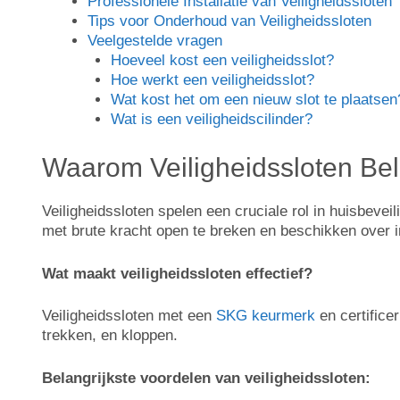
Professionele Installatie van Veiligheidssloten
Tips voor Onderhoud van Veiligheidssloten
Veelgestelde vragen
Hoeveel kost een veiligheidsslot?
Hoe werkt een veiligheidsslot?
Wat kost het om een nieuw slot te plaatsen
Wat is een veiligheidscilinder?
Waarom Veiligheidssloten Bela
Veiligheidssloten spelen een cruciale rol in huisbevei
met brute kracht open te breken en beschikken over
Wat maakt veiligheidssloten effectief?
Veiligheidssloten met een
SKG keurmerk
en certifice
trekken, en kloppen.
Belangrijkste voordelen van veiligheidssloten: