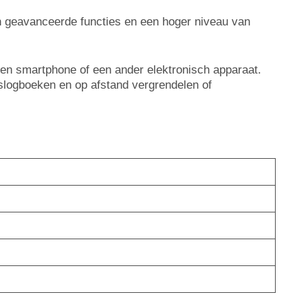
en geavanceerde functies en een hoger niveau van
en smartphone of een ander elektronisch apparaat.
gslogboeken en op afstand vergrendelen of