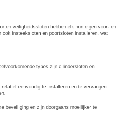
orten veiligheidssloten hebben elk hun eigen voor- en
ook insteeksloten en poortsloten installeren, wat
eelvoorkomende types zijn cilindersloten en
relatief eenvoudig te installeren en te vervangen.
en.
 beveiliging en zijn doorgaans moeilijker te