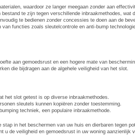
rialen, waardoor ze langer meegaan zonder aan effectivite
estand te zijn tegen verschillende inbraakmethodes, wat de
envoudig te bedienen zonder concessies te doen aan de bevei
 van functies zoals sleutelcontrole en anti-bump technologi
hoefte aan gemoedsrust en een hogere mate van bescherming. 
rken die bijdragen aan de algehele veiligheid van het slot.
t het slot getest is op diverse inbraakmethodes.
sonen sleutels kunnen kopiëren zonder toestemming.
umping techniek, een populaire inbraakmethode.
jke stap in het beschermen van uw huis en dierbaren tegen po
unt u de veiligheid en gemoedsrust in uw woning aanzienlijk 