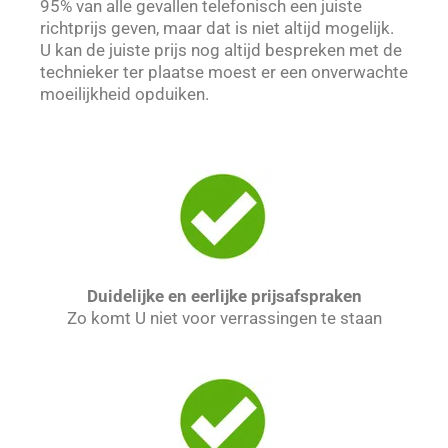
95% van alle gevallen telefonisch een juiste
richtprijs geven, maar dat is niet altijd mogelijk.
U kan de juiste prijs nog altijd bespreken met de
technieker ter plaatse moest er een onverwachte
moeilijkheid opduiken.
Duidelijke en eerlijke prijsafspraken
Zo komt U niet voor verrassingen te staan