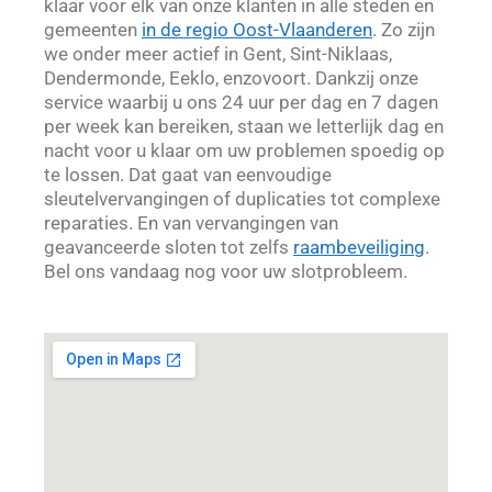
klaar voor elk van onze klanten in alle steden en
gemeenten
in de regio Oost-Vlaanderen
. Zo zijn
we onder meer actief in Gent, Sint-Niklaas,
Dendermonde, Eeklo, enzovoort. Dankzij onze
service waarbij u ons 24 uur per dag en 7 dagen
per week kan bereiken, staan we letterlijk dag en
nacht voor u klaar om uw problemen spoedig op
te lossen. Dat gaat van eenvoudige
sleutelvervangingen of duplicaties tot complexe
reparaties. En van vervangingen van
geavanceerde sloten tot zelfs
raambeveiliging
.
Bel ons vandaag nog voor uw slotprobleem.