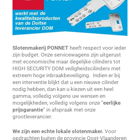
Slotenmakerij PONNET
heeft respect voor ieder
zijn budget. Onze servicewagens zijn uitgerust
met economische maar degelijke cilinders tot
HIGH SECURITY DOM veiligheidscilinders met
extreem hoge inbraakbeveiliging. Indien er bij
een interventie blijkt dat u een nieuwe cilinder
nodig hebben, dan kan u kiezen uit een heel
gamma, volledig volgens uw wensen en
mogelijkheden, volledig volgens onze “
eerlijke
prijsgarantie
” in afspraak met onze
grootleverancier.
We zijn een echte lokale slotenmaker.
Voor
opdrachten buiten de provincie Oost-Vlaanderen