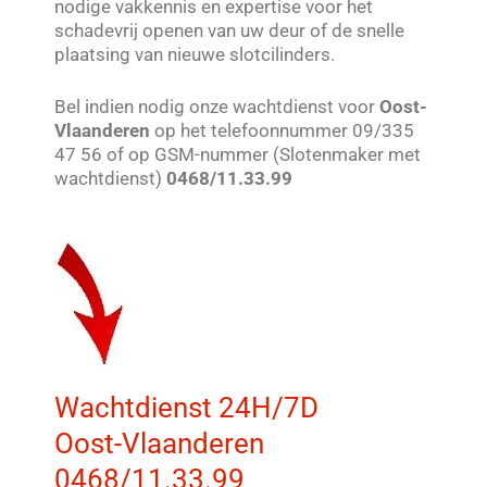
nodige vakkennis en expertise voor het
schadevrij openen van uw deur of de snelle
plaatsing van nieuwe slotcilinders.
Bel indien nodig onze wachtdienst voor
Oost-
Vlaanderen
op het telefoonnummer 09/335
47 56 of op GSM-nummer (Slotenmaker met
wachtdienst)
0468/11.33.99
Wachtdienst 24H/7D
Oost-Vlaanderen
0468/11.33.99