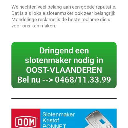
We hechten veel belang aan een goede reputatie.
Dat is als lokale slotenmaker ook zeer belangrijk.
Mondelinge reclame is de beste reclame die u
voor ons kan maken.
Dringend een
slotenmaker nodig in
OOST-VLAANDEREN
Bel nu --> 0468/11.33.99