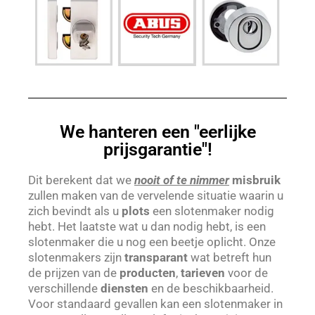
We hanteren een "eerlijke
prijsgarantie"!
Dit berekent dat we
nooit of te nimmer
misbruik
zullen maken van de vervelende situatie waarin u
zich bevindt als u
plots
een slotenmaker nodig
hebt. Het laatste wat u dan nodig hebt, is een
slotenmaker die u nog een beetje oplicht. Onze
slotenmakers zijn
transparant
wat betreft hun
de prijzen van de
producten
,
tarieven
voor de
verschillende
diensten
en de beschikbaarheid.
Voor standaard gevallen kan een slotenmaker in