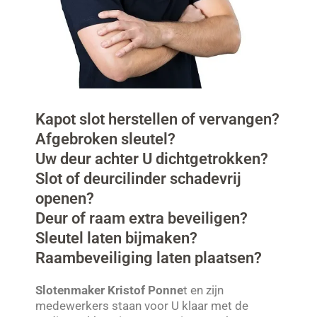
Kapot slot herstellen of vervangen?
Afgebroken sleutel?
Uw deur achter U dichtgetrokken?
Slot of deurcilinder schadevrij
openen?
Deur of raam extra beveiligen?
Sleutel laten bijmaken?
Raambeveiliging laten plaatsen?
Slotenmaker Kristof Ponne
t en zijn
medewerkers staan voor U klaar met de