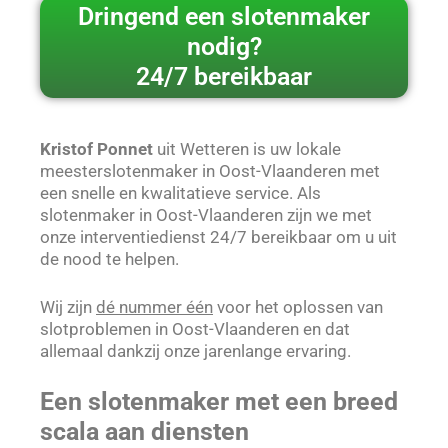
Dringend een slotenmaker
nodig?
24/7 bereikbaar
Kristof Ponnet
uit Wetteren is uw lokale
meesterslotenmaker in Oost-Vlaanderen met
een snelle en kwalitatieve service. Als
slotenmaker in Oost-Vlaanderen zijn we met
onze interventiedienst 24/7 bereikbaar om u uit
de nood te helpen.
Wij zijn
dé nummer één
voor het oplossen van
slotproblemen in Oost-Vlaanderen en dat
allemaal dankzij onze jarenlange ervaring.
Een slotenmaker met een breed
scala aan diensten