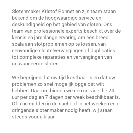
Slotenmaker Kristof Ponnet en zijn team staan
bekend om de hoogwaardige service en
deskundigheid op het gebied van sloten. Ons
team van professionele experts beschikt over de
kennis en jarenlange ervaring om een breed
scala aan slotproblemen op te lossen, van
eenvoudige sleutelvervangingen of duplicaties
tot complexe reparaties en vervangingen van
geavanceerde sloten.
We begrijpen dat uw tijd kostbaar is en dat uw
problemen zo snel mogelijk opgelost wilt
hebben. Daarom bieden we een service die 24
uur per dag en 7 dagen per week beschikbaar is.
Of u nu midden in de nacht of in het weeken een
dringende slotenmaker nodig heeft, wij staan
steeds voor u klaar.