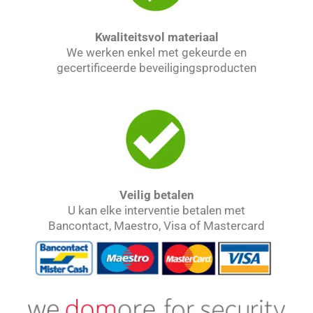
Kwaliteitsvol materiaal
We werken enkel met gekeurde en
gecertificeerde beveiligingsproducten
Veilig betalen
U kan elke interventie betalen met
Bancontact, Maestro, Visa of Mastercard