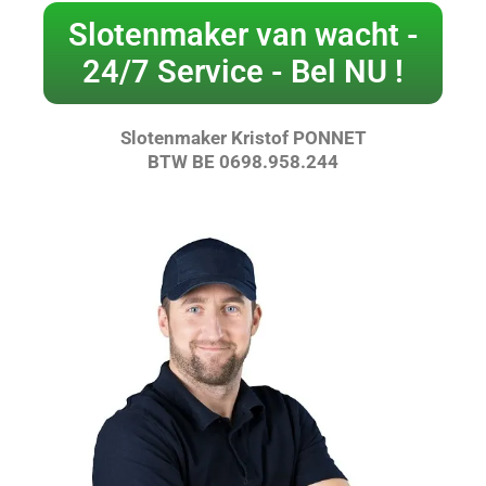
Slotenmaker van wacht -
24/7 Service - Bel NU !
Slotenmaker Kristof PONNET
BTW BE 0698.958.244