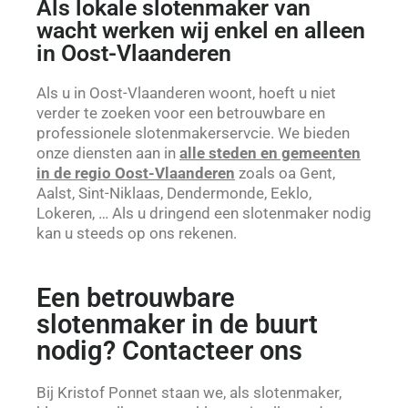
Als lokale slotenmaker van
wacht werken wij enkel en alleen
in Oost-Vlaanderen
Als u in Oost-Vlaanderen woont, hoeft u niet
verder te zoeken voor een betrouwbare en
professionele slotenmakerservcie. We bieden
onze diensten aan in
alle steden en gemeenten
in de regio Oost-Vlaanderen
zoals oa Gent,
Aalst, Sint-Niklaas, Dendermonde, Eeklo,
Lokeren, … Als u dringend een slotenmaker nodig
kan u steeds op ons rekenen.
Een betrouwbare
slotenmaker in de buurt
nodig? Contacteer ons
Bij Kristof Ponnet staan we, als slotenmaker,