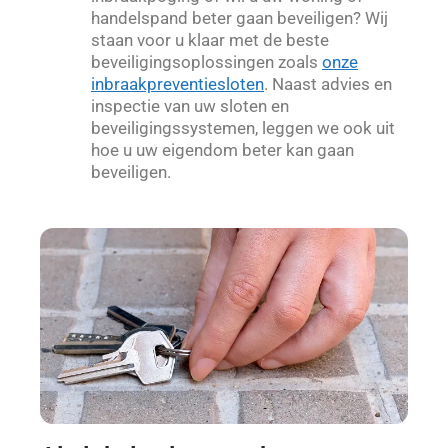
handelspand beter gaan beveiligen? Wij
staan voor u klaar met de beste
beveiligingsoplossingen zoals
onze
inbraakpreventiesloten
. Naast advies en
inspectie van uw sloten en
beveiligingssystemen, leggen we ook uit
hoe u uw eigendom beter kan gaan
beveiligen.