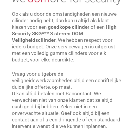
Ook als u door de omstandigheden een nieuwe
cilinder nodig hebt, dan kan u altijd als klant
kiezen voor een
goedkope cilinder
of een
High
Security SKG*** 3 sterren DOM
Veiligheidscilinder
. We hebben respect voor
ieders budget. Onze servicewagen is uitgerust
met een volledig gamma cilinders voor elk
budget, voor elke deurdikte.
Vraag voor uitgebreide
veiligheidswerkzaamheden altijd een schriftelijke
duidelijke offerte, op maat.
U kan altijd betalen met Bancontact. We
verwachten niet van onze klanten dat ze altijd
cash geld bij hebben. Zeker niet in een
onverwachte situatie. Geef ook altijd bij een
contact aan of u een dringende of een standaard
interventie wenst die we kunnen inplannen.