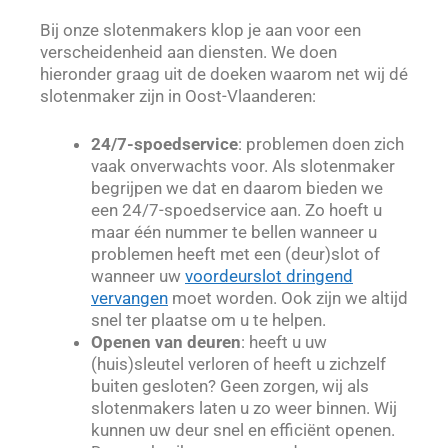
Bij onze slotenmakers klop je aan voor een
verscheidenheid aan diensten. We doen
hieronder graag uit de doeken waarom net wij dé
slotenmaker zijn in Oost-Vlaanderen:
24/7-spoedservice
: problemen doen zich
vaak onverwachts voor. Als slotenmaker
begrijpen we dat en daarom bieden we
een 24/7-spoedservice aan. Zo hoeft u
maar één nummer te bellen wanneer u
problemen heeft met een (deur)slot of
wanneer uw
voordeurslot dringend
vervangen
moet worden. Ook zijn we altijd
snel ter plaatse om u te helpen.
Openen van deuren
: heeft u uw
(huis)sleutel verloren of heeft u zichzelf
buiten gesloten? Geen zorgen, wij als
slotenmakers laten u zo weer binnen. Wij
kunnen uw deur snel en efficiënt openen.