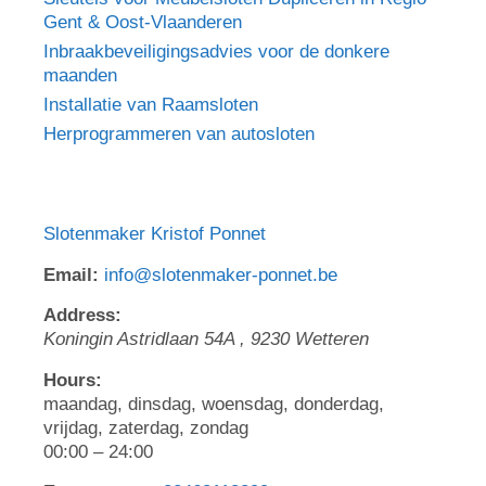
Gent & Oost-Vlaanderen
Inbraakbeveiligingsadvies voor de donkere
maanden
Installatie van Raamsloten
Herprogrammeren van autosloten
Slotenmaker Kristof Ponnet
Email:
info@slotenmaker-ponnet.be
Address:
Koningin Astridlaan 54A
,
9230
Wetteren
Hours:
maandag, dinsdag, woensdag, donderdag,
vrijdag, zaterdag, zondag
00:00 – 24:00