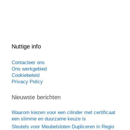
Nuttige info
Contacteer ons
Ons werkgebied
Cookiebeleid
Privacy Policy
Nieuwste berichten
Waarom kiezen voor een cilinder met certificaat
een slimme en duurzame keuze is
Sleutels voor Meubelsloten Dupliceren in Regio