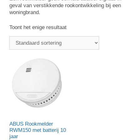
geval van verstikkende rookontwikkeling bij een
woningbrand.
Toont het enige resultaat
ABUS Rookmelder
RWM150 met batterij 10
jaar