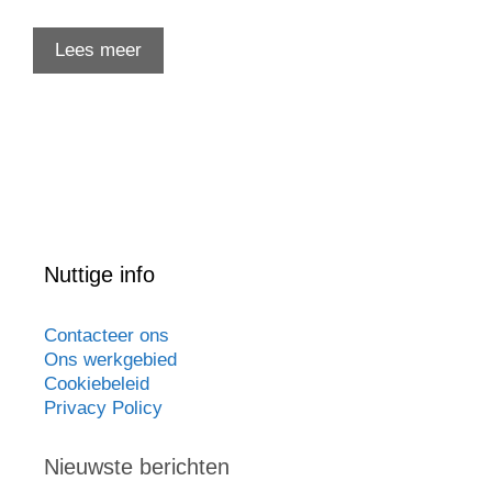
Lees meer
Nuttige info
Contacteer ons
Ons werkgebied
Cookiebeleid
Privacy Policy
Nieuwste berichten