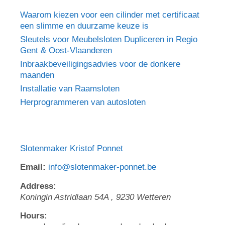
Waarom kiezen voor een cilinder met certificaat
een slimme en duurzame keuze is
Sleutels voor Meubelsloten Dupliceren in Regio
Gent & Oost-Vlaanderen
Inbraakbeveiligingsadvies voor de donkere
maanden
Installatie van Raamsloten
Herprogrammeren van autosloten
Slotenmaker Kristof Ponnet
Email:
info@slotenmaker-ponnet.be
Address:
Koningin Astridlaan 54A
,
9230
Wetteren
Hours: