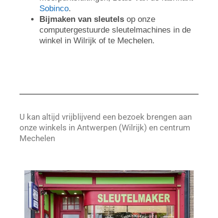
Sobinco
.
Bijmaken van sleutels
op onze
computergestuurde sleutelmachines in de
winkel in Wilrijk of te Mechelen.
U kan altijd vrijblijvend een bezoek brengen aan
onze winkels in Antwerpen (Wilrijk) en centrum
Mechelen