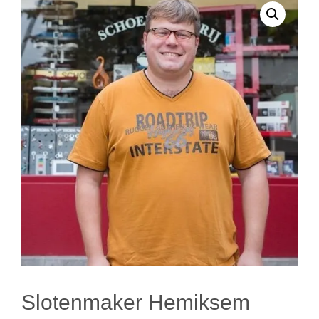
Slotenmaker Hemiksem