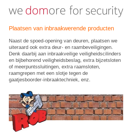
Plaatsen van inbraakwerende producten
Naast de spoed-opening van deuren, plaatsen we
uiteraard ook extra deur- en raambeveiligingen.
Denk daarbij aan inbraakveilige veiligheidscilinders
en bijbehorend veiligheidsbeslag, extra bijzetsloten
of meerpuntssluitingen, extra raamsloten,
raamgrepen met een slotje tegen de
gaatjesboorder-inbraaktechniek, enz.