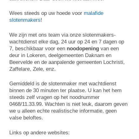
Wees steeds op uw hoede voor
malafide
slotenmakers
!
We zijn met ons team via onze slotenmakers-
wachtdienst elke dag, 24 uur op 24 en 7 dagen op
7, beschikbaar voor een
noodopening
van een
deur in Lokeren, deelgemeenten Daknam en
Beervelde en de aanpalende gemeenten Lochristi,
Zaffelare, Zele, enz.
Gemiddeld is de slotenmaker met wachtdienst
binnen de 30 minuten ter plaatse. U kan het hem
steeds zelf vragen op het noodnummer
0468/11.33.99. Wachten is niet leuk, daarom geven
we u alleen echte realistische informatie, geen
valse beloftes.
Links op andere websites: