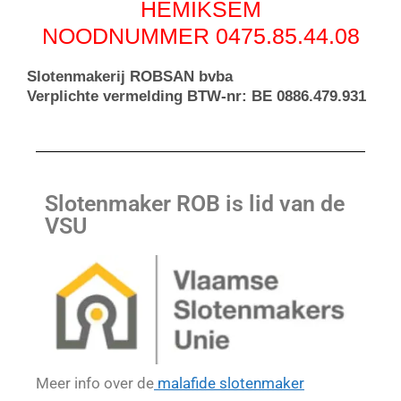
HEMIKSEM
NOODNUMMER 0475.85.44.08
Slotenmakerij ROBSAN bvba
Verplichte vermelding BTW-nr: BE 0886.479.931
Slotenmaker ROB is lid van de
VSU
Meer info over de
malafide slotenmaker