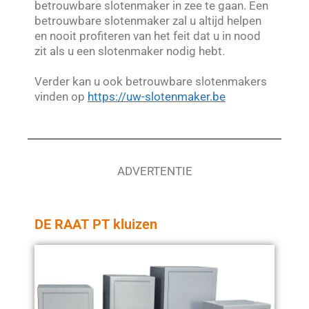
betrouwbare slotenmaker in zee te gaan. Een
betrouwbare slotenmaker zal u altijd helpen
en nooit profiteren van het feit dat u in nood
zit als u een slotenmaker nodig hebt.
Verder kan u ook betrouwbare slotenmakers
vinden op
https://uw-slotenmaker.be
ADVERTENTIE
DE RAAT PT kluizen