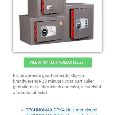
WEBSHOP TECHNOMAX kluizen
Brandwerende geattesteerde kluizen,
brandwerende 30 minuten voor particulier
gebruik met elektronisch codeslot, sleutelslot
of combinatieslot
TECHNOMAX DPK4 kluis met sleutel