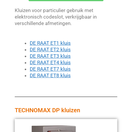
Kluizen voor particulier gebruik met
elektronisch codeslot, verkrijgbaar in
verschillende afmetingen.
DE RAAT ET1 kluis
DE RAAT ET2 kluis
DE RAAT ET3 kluis
DE RAAT ET4 kluis
DE RAAT ET7 kluis
DE RAAT ET8 kluis
TECHNOMAX DP kluizen