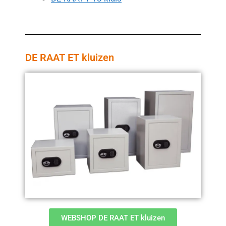
DE RAAT ET kluizen
WEBSHOP DE RAAT ET kluizen