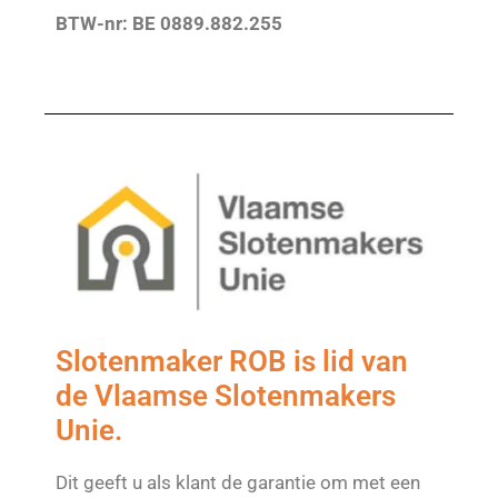
BTW-nr: BE 0889.882.255
Slotenmaker ROB is lid van
de Vlaamse Slotenmakers
Unie.
Dit geeft u als klant de garantie om met een