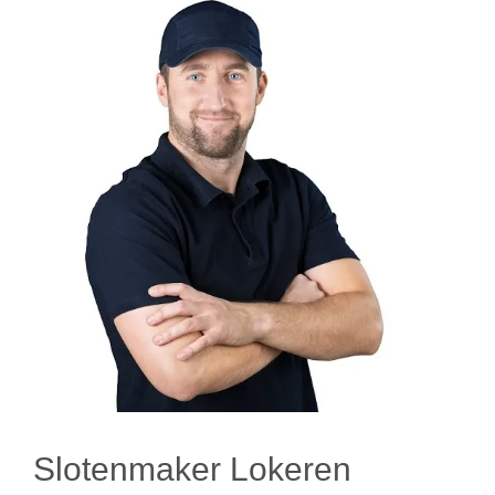
Slotenmaker Lokeren