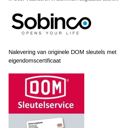
Nalevering van originele DOM sleutels met
eigendomscertificaat