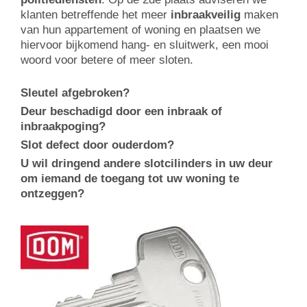
klanten betreffende het meer
inbraakveilig
maken
van hun appartement of woning en plaatsen we
hiervoor bijkomend hang- en sluitwerk, een mooi
woord voor betere of meer sloten.
Sleutel afgebroken?
Deur beschadigd door een inbraak of
inbraakpoging?
Slot defect door ouderdom?
U wil dringend andere slotcilinders in uw deur
om iemand de toegang tot uw woning te
ontzeggen?