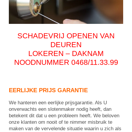
SCHADEVRIJ OPENEN VAN
DEUREN
LOKEREN – DAKNAM
NOODNUMMER 0468/11.33.99
EERLIJKE PRIJS GARANTIE
We hanteren een eerlijke prijsgarantie. Als U
onverwachts een slotenmaker nodig heeft, dan
betekent dit dat u een probleem heeft. We beloven
onze klanten om nooit of te nimmer misbruik te
maken van de vervelende situatie waarin u zich als