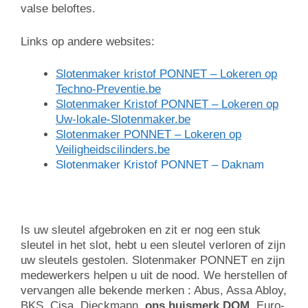
valse beloftes.
Links op andere websites:
Slotenmaker kristof PONNET – Lokeren op
Techno-Preventie.be
Slotenmaker Kristof PONNET – Lokeren op
Uw-lokale-Slotenmaker.be
Slotenmaker PONNET – Lokeren op
Veiligheidscilinders.be
Slotenmaker Kristof PONNET – Daknam
Is uw sleutel afgebroken en zit er nog een stuk
sleutel in het slot, hebt u een sleutel verloren of zijn
uw sleutels gestolen. Slotenmaker PONNET en zijn
medewerkers helpen u uit de nood. We herstellen of
vervangen alle bekende merken : Abus, Assa Abloy,
BKS, Cisa, Dieckmann,
ons huismerk DOM
, Euro-