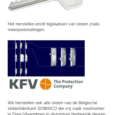
Het herstellen en/of bijplaatsen van sloten zoals
meerpuntsluitingen.
We herstellen ook alle sloten van de Belgische
slotenfabrikant SOBINCO die vrij vaak voorkomen
in Oost-Vlaanderen in aluminium beglaasde deuren.