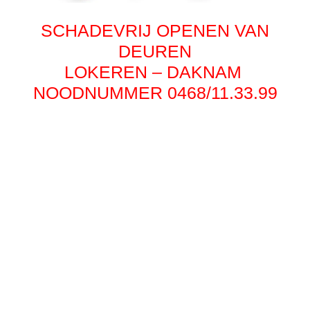
SCHADEVRIJ OPENEN VAN
DEUREN
LOKEREN – DAKNAM
NOODNUMMER 0468/11.33.99