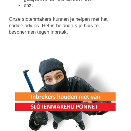
enz.
Onze slotenmakers kunnen je helpen met het
nodige advies. Het is belangrijk je huis te
beschermen tegen inbraak.