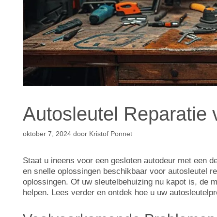
Autosleutel Reparatie
oktober 7, 2024
door
Kristof Ponnet
Staat u ineens voor een gesloten autodeur met een def
en snelle oplossingen beschikbaar voor autosleutel r
oplossingen. Of uw sleutelbehuizing nu kapot is, de m
helpen. Lees verder en ontdek hoe u uw autosleutelpr