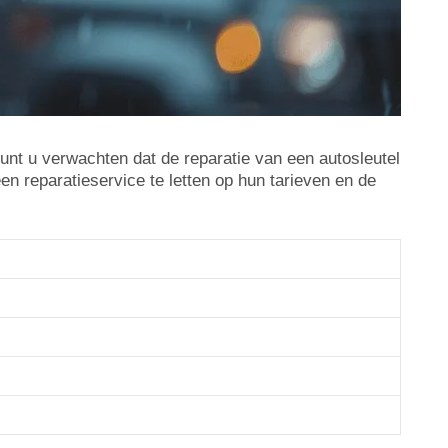
unt u verwachten dat de reparatie van een autosleutel
en reparatieservice te letten op hun tarieven en de