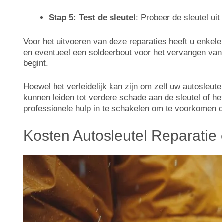
Stap 5: Test de sleutel
: Probeer de sleutel uit
Voor het uitvoeren van deze reparaties heeft u enkel
en eventueel een soldeerbout voor het vervangen van 
begint.
Hoewel het verleidelijk kan zijn om zelf uw autosleute
kunnen leiden tot verdere schade aan de sleutel of he
professionele hulp in te schakelen om te voorkomen da
Kosten Autosleutel Reparatie