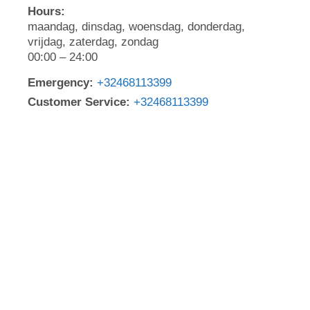
Hours:
maandag, dinsdag, woensdag, donderdag,
vrijdag, zaterdag, zondag
00:00 – 24:00
Emergency:
+32468113399
Customer Service:
+32468113399