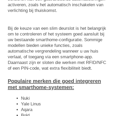
activeren, zoals het automatisch inschakelen van
verlichting bij thuiskomst.
Bij de keuze van een slim deurslot is het belangrijk
om te controleren of het systeem goed aansluit bij
uw bestaande smarthome-configuratie. Sommige
modellen bieden unieke functies, zoals
automatische vergrendeling wanneer u uw huis
verlaat, of toegang via een smartphone-app.
Daarnaast zijn er sloten die werken met RFID/NFC
of een PIN-code, wat extra flexibiliteit biedt.
Populaire merken die goed integreren
met smarthome-systemen:
Nuki
Yale Linus
Aqara
Bold