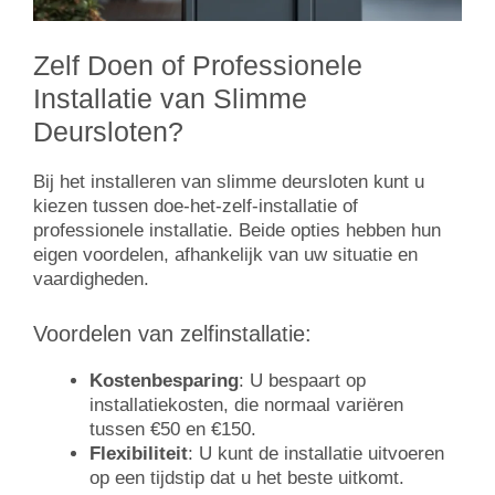
Zelf Doen of Professionele
Installatie van Slimme
Deursloten?
Bij het installeren van slimme deursloten kunt u
kiezen tussen doe-het-zelf-installatie of
professionele installatie. Beide opties hebben hun
eigen voordelen, afhankelijk van uw situatie en
vaardigheden.
Voordelen van zelfinstallatie:
Kostenbesparing
: U bespaart op
installatiekosten, die normaal variëren
tussen €50 en €150.
Flexibiliteit
: U kunt de installatie uitvoeren
op een tijdstip dat u het beste uitkomt.