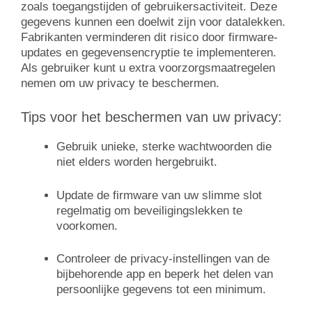
zoals toegangstijden of gebruikersactiviteit. Deze
gegevens kunnen een doelwit zijn voor datalekken.
Fabrikanten verminderen dit risico door firmware-
updates en gegevensencryptie te implementeren.
Als gebruiker kunt u extra voorzorgsmaatregelen
nemen om uw privacy te beschermen.
Tips voor het beschermen van uw privacy:
Gebruik unieke, sterke wachtwoorden die
niet elders worden hergebruikt.
Update de firmware van uw slimme slot
regelmatig om beveiligingslekken te
voorkomen.
Controleer de privacy-instellingen van de
bijbehorende app en beperk het delen van
persoonlijke gegevens tot een minimum.