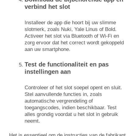
verbind het slot
Installeer de app die hoort bij uw slimme
slotmerk, zoals Nuki, Yale Linus of Bold.
Activeer het slot via Bluetooth of Wi-Fi en
zorg ervoor dat het correct wordt gekoppeld
aan uw smartphone.
Test de functionaliteit en pas
instellingen aan
Controleer of het slot soepel opent en sluit.
Stel aanvullende functies in, zoals
automatische vergrendeling of
toegangscodes, indien beschikbaar. Test
alles grondig voordat u het slot in gebruik
neemt.
Het is essentieel om de instructies van de fabrikant