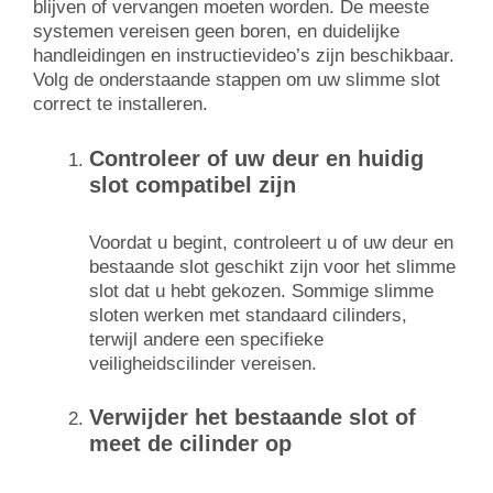
blijven of vervangen moeten worden. De meeste
systemen vereisen geen boren, en duidelijke
handleidingen en instructievideo’s zijn beschikbaar.
Volg de onderstaande stappen om uw slimme slot
correct te installeren.
Controleer of uw deur en huidig
slot compatibel zijn
Voordat u begint, controleert u of uw deur en
bestaande slot geschikt zijn voor het slimme
slot dat u hebt gekozen. Sommige slimme
sloten werken met standaard cilinders,
terwijl andere een specifieke
veiligheidscilinder vereisen.
Verwijder het bestaande slot of
meet de cilinder op