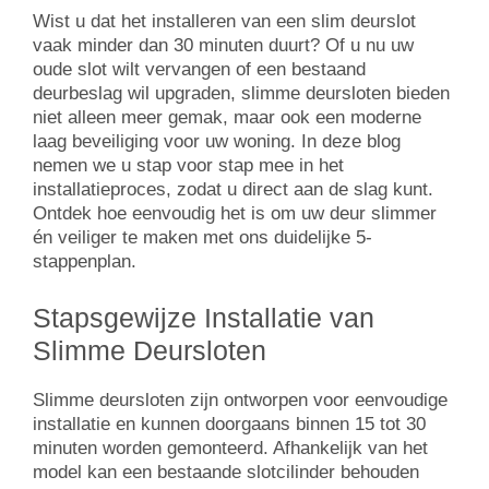
Wist u dat het installeren van een slim deurslot
vaak minder dan 30 minuten duurt? Of u nu uw
oude slot wilt vervangen of een bestaand
deurbeslag wil upgraden, slimme deursloten bieden
niet alleen meer gemak, maar ook een moderne
laag beveiliging voor uw woning. In deze blog
nemen we u stap voor stap mee in het
installatieproces, zodat u direct aan de slag kunt.
Ontdek hoe eenvoudig het is om uw deur slimmer
én veiliger te maken met ons duidelijke 5-
stappenplan.
Stapsgewijze Installatie van
Slimme Deursloten
Slimme deursloten zijn ontworpen voor eenvoudige
installatie en kunnen doorgaans binnen 15 tot 30
minuten worden gemonteerd. Afhankelijk van het
model kan een bestaande slotcilinder behouden