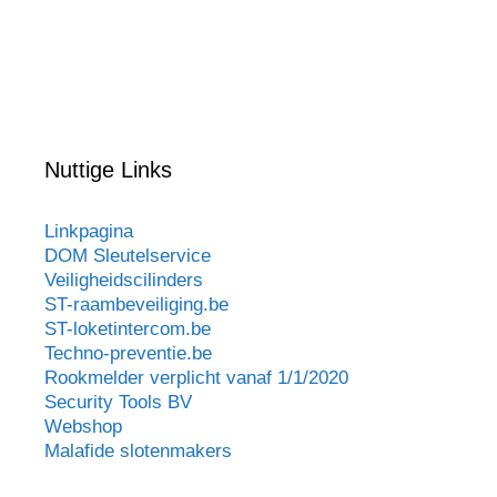
Nuttige Links
Linkpagina
DOM Sleutelservice
Veiligheidscilinders
ST-raambeveiliging.be
ST-loketintercom.be
Techno-preventie.be
Rookmelder verplicht vanaf 1/1/2020
Security Tools BV
Webshop
Malafide slotenmakers