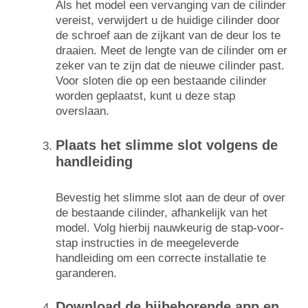
Als het model een vervanging van de cilinder
vereist, verwijdert u de huidige cilinder door
de schroef aan de zijkant van de deur los te
draaien. Meet de lengte van de cilinder om er
zeker van te zijn dat de nieuwe cilinder past.
Voor sloten die op een bestaande cilinder
worden geplaatst, kunt u deze stap
overslaan.
Plaats het slimme slot volgens de
handleiding
Bevestig het slimme slot aan de deur of over
de bestaande cilinder, afhankelijk van het
model. Volg hierbij nauwkeurig de stap-voor-
stap instructies in de meegeleverde
handleiding om een correcte installatie te
garanderen.
Download de bijbehorende app en