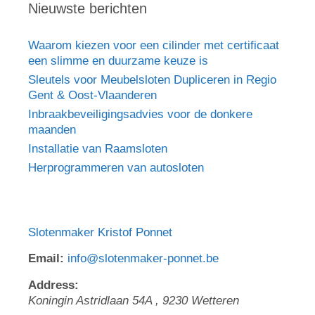
Nieuwste berichten
Waarom kiezen voor een cilinder met certificaat
een slimme en duurzame keuze is
Sleutels voor Meubelsloten Dupliceren in Regio
Gent & Oost-Vlaanderen
Inbraakbeveiligingsadvies voor de donkere
maanden
Installatie van Raamsloten
Herprogrammeren van autosloten
Slotenmaker Kristof Ponnet
Email:
info@slotenmaker-ponnet.be
Address:
Koningin Astridlaan 54A
,
9230
Wetteren