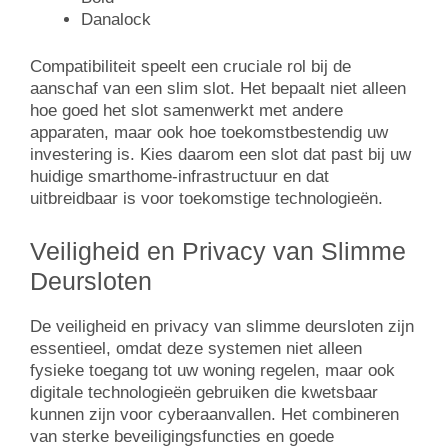
Danalock
Compatibiliteit speelt een cruciale rol bij de
aanschaf van een slim slot. Het bepaalt niet alleen
hoe goed het slot samenwerkt met andere
apparaten, maar ook hoe toekomstbestendig uw
investering is. Kies daarom een slot dat past bij uw
huidige smarthome-infrastructuur en dat
uitbreidbaar is voor toekomstige technologieën.
Veiligheid en Privacy van Slimme
Deursloten
De veiligheid en privacy van slimme deursloten zijn
essentieel, omdat deze systemen niet alleen
fysieke toegang tot uw woning regelen, maar ook
digitale technologieën gebruiken die kwetsbaar
kunnen zijn voor cyberaanvallen. Het combineren
van sterke beveiligingsfuncties en goede