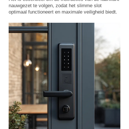
nauwgezet te volgen, zodat het slimme slot
optimaal functioneert en maximale veiligheid biedt.