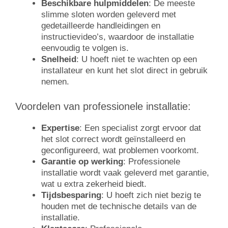
Beschikbare hulpmiddelen
: De meeste
slimme sloten worden geleverd met
gedetailleerde handleidingen en
instructievideo’s, waardoor de installatie
eenvoudig te volgen is.
Snelheid
: U hoeft niet te wachten op een
installateur en kunt het slot direct in gebruik
nemen.
Voordelen van professionele installatie:
Expertise
: Een specialist zorgt ervoor dat
het slot correct wordt geïnstalleerd en
geconfigureerd, wat problemen voorkomt.
Garantie op werking
: Professionele
installatie wordt vaak geleverd met garantie,
wat u extra zekerheid biedt.
Tijdsbesparing
: U hoeft zich niet bezig te
houden met de technische details van de
installatie.