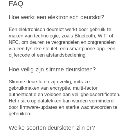
FAQ
Hoe werkt een elektronisch deurslot?
Een elektronisch deurslot werkt door gebruik te
maken van technologie, zoals Bluetooth, WiFi of
NFC, om deuren te vergrendelen en ontgrendelen
via een fysieke sleutel, een smartphone-app, een
cijfercode of een afstandsbediening.
Hoe veilig zijn slimme deursloten?
Slimme deursloten zijn veilig, mits ze
gebruikmaken van encryptie, multi-factor
authenticatie en voldoen aan veiligheidscertificaten.
Het risico op datalekken kan worden verminderd
door firmware-updates en sterke wachtwoorden te
gebruiken.
Welke soorten deursloten zijn er?