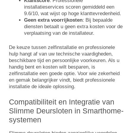
Klantscore
: Professionele
installatieservices scoren gemiddeld een
9.6/10, wat wijst op hoge klanttevredenheid.
Geen extra voorrijkosten
: Bij bepaalde
diensten betaalt u geen extra kosten voor de
verplaatsing van de installateur.
De keuze tussen zelfinstallatie en professionele
hulp hangt af van uw technische vaardigheden,
beschikbare tijd en persoonlijke voorkeuren. Als u
handig bent en kosten wilt besparen, is
zelfinstallatie een goede optie. Voor wie zekerheid
en gemak belangrijker vindt, biedt professionele
installatie de ideale oplossing.
Compatibiliteit en Integratie van
Slimme Deursloten in Smarthome-
systemen