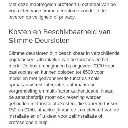
Met deze maatregelen profiteert u optimaal van de
voordelen van slimme deursloten zonder in te
leveren op veiligheid of privacy.
Kosten en Beschikbaarheid van
Slimme Deursloten
Slimme deursloten zijn beschikbaar in verschillende
prijsklassen, afhankelijk van de functies en het
merk. De kosten beginnen bij ongeveer €100 voor
basisopties en kunnen oplopen tot €500 voor
modellen met geavanceerde functies zoals
spraakassistent-integratie, automatische
vergrendeling en multi-factor authenticatie. Naast
de aanschafprijs moet ook rekening worden
gehouden met installatiekosten, die variëren tussen
€50 en €150, afhankelijk van de complexiteit van de
installatie en of u kiest voor zelfinstallatie of
professionele hulp.