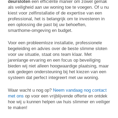
deursloten
een efficiënte manier om zowel gemak
als veiligheid aan uw woning toe te voegen. Of u nu
kiest voor zelfinstallatie of de expertise van een
professional, het is belangrijk om te investeren in
een oplossing die past bij uw behoeften,
smarthome-omgeving en budget.
Voor een probleemloze installatie, professionele
begeleiding en advies over de beste slimme sloten
voor uw situatie, staat ons team klaar. Met
jarenlange ervaring en een focus op beveiliging
bieden wij niet alleen hoogwaardige plaatsing, maar
ook gedegen ondersteuning bij het kiezen van een
systeem dat perfect integreert met uw woning.
Waar wacht u nog op?
Neem vandaag nog contact
met ons
op voor een vrijblijvende offerte en ontdek
hoe wij u kunnen helpen uw huis slimmer en veiliger
te maken!