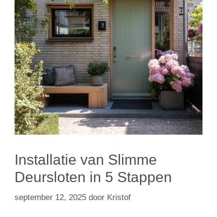
Installatie van Slimme
Deursloten in 5 Stappen
september 12, 2025
door
Kristof