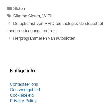
Sloten
Slimme Sloten
,
WIFI
De opkomst van RFID-technologie: de sleutel tot
moderne toegangscontrole
Herprogrammeren van autosloten
Nuttige info
Contacteer ons
Ons werkgebied
Cookiebeleid
Privacy Policy