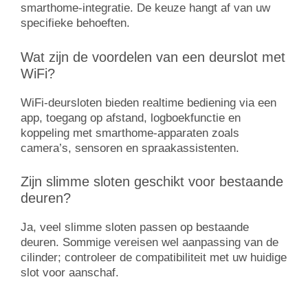
smarthome-integratie. De keuze hangt af van uw
specifieke behoeften.
Wat zijn de voordelen van een deurslot met
WiFi?
WiFi-deursloten bieden realtime bediening via een
app, toegang op afstand, logboekfunctie en
koppeling met smarthome-apparaten zoals
camera’s, sensoren en spraakassistenten.
Zijn slimme sloten geschikt voor bestaande
deuren?
Ja, veel slimme sloten passen op bestaande
deuren. Sommige vereisen wel aanpassing van de
cilinder; controleer de compatibiliteit met uw huidige
slot voor aanschaf.