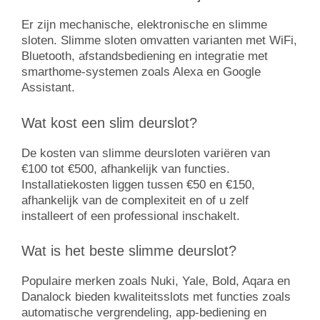
Er zijn mechanische, elektronische en slimme
sloten. Slimme sloten omvatten varianten met WiFi,
Bluetooth, afstandsbediening en integratie met
smarthome-systemen zoals Alexa en Google
Assistant.
Wat kost een slim deurslot?
De kosten van slimme deursloten variëren van
€100 tot €500, afhankelijk van functies.
Installatiekosten liggen tussen €50 en €150,
afhankelijk van de complexiteit en of u zelf
installeert of een professional inschakelt.
Wat is het beste slimme deurslot?
Populaire merken zoals Nuki, Yale, Bold, Aqara en
Danalock bieden kwaliteitsslots met functies zoals
automatische vergrendeling, app-bediening en