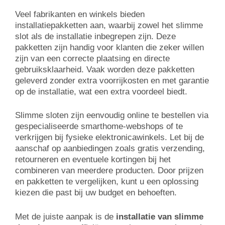
Veel fabrikanten en winkels bieden
installatiepakketten aan, waarbij zowel het slimme
slot als de installatie inbegrepen zijn. Deze
pakketten zijn handig voor klanten die zeker willen
zijn van een correcte plaatsing en directe
gebruiksklaarheid. Vaak worden deze pakketten
geleverd zonder extra voorrijkosten en met garantie
op de installatie, wat een extra voordeel biedt.
Slimme sloten zijn eenvoudig online te bestellen via
gespecialiseerde smarthome-webshops of te
verkrijgen bij fysieke elektronicawinkels. Let bij de
aanschaf op aanbiedingen zoals gratis verzending,
retourneren en eventuele kortingen bij het
combineren van meerdere producten. Door prijzen
en pakketten te vergelijken, kunt u een oplossing
kiezen die past bij uw budget en behoeften.
Met de juiste aanpak is de
installatie van slimme