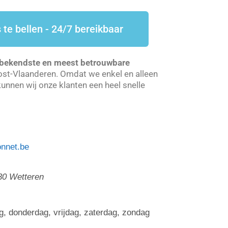
 te bellen - 24/7 bereikbaar
bekendste en meest betrouwbare
ost-Vlaanderen. Omdat we enkel en alleen
unnen wij onze klanten een heel snelle
nnet.be
30
Wetteren
, donderdag, vrijdag, zaterdag, zondag