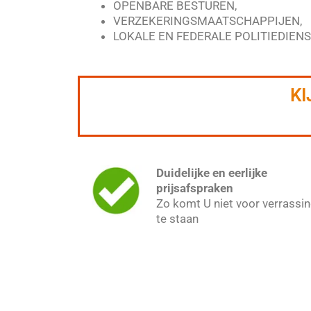
OPENBARE BESTUREN,
VERZEKERINGSMAATSCHAPPIJEN,
LOKALE EN FEDERALE POLITIEDIENST
KI
Duidelijke en eerlijke
prijsafspraken
Zo komt U niet voor verrassi
te staan