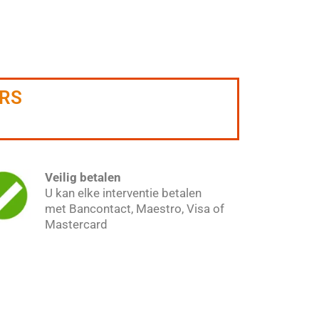
ERS
Veilig betalen
U kan elke interventie betalen
met Bancontact, Maestro, Visa of
Mastercard