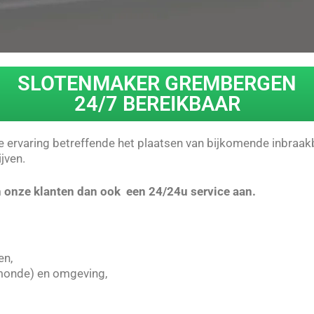
SLOTENMAKER GREMBERGEN
24/7 BEREIKBAAR
ervaring betreffende het plaatsen van bijkomende inbraakbev
jven.
 onze klanten dan ook een 24/24u service aan.
en,
onde) en omgeving,