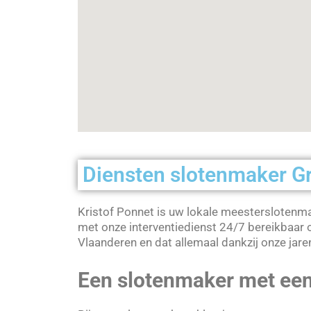
Diensten slotenmaker 
Kristof Ponnet is uw lokale meesterslotenma
met onze interventiedienst 24/7 bereikbaar 
Vlaanderen en dat allemaal dankzij onze jare
Een slotenmaker met een