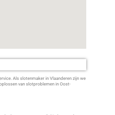
rvice. Als slotenmaker in Vlaanderen zijn we
 oplossen van slotproblemen in Oost-