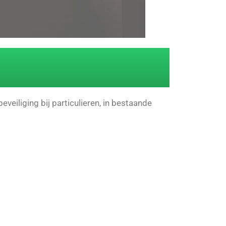
eiliging bij particulieren, in bestaande