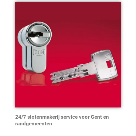
24/7 slotenmakerij service voor Gent en
randgemeenten