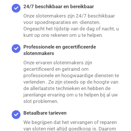
24/7 beschikbaar en bereikbaar
Onze slotenmakers zijn 24/7 beschikbaar
voor spoedreparaties en -diensten.
Ongeacht het tijdstip van de dag of nacht, u
kunt op ons rekenen om u te helpen.
Professionele en gecertificeerde
slotenmakers
Onze ervaren slotenmakers zijn
gecertificeerd en getraind om
professionele en hoogwaardige diensten te
verlenden . Ze zijn steeds op de hoogte van
de allerlaatste technieken en hebben de
jarenlange ervaring om u te helpen bij al uw
slot problemen.
Betaalbare tarieven
We begrijpen dat het vervangen of reparen
van sloten niet altijd goedkoop is. Daarom