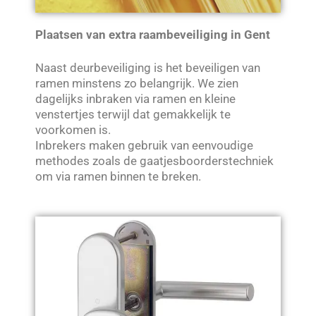
Plaatsen van extra raambeveiliging in Gent
Naast deurbeveiliging is het beveiligen van
ramen minstens zo belangrijk. We zien
dagelijks inbraken via ramen en kleine
venstertjes terwijl dat gemakkelijk te
voorkomen is.
Inbrekers maken gebruik van eenvoudige
methodes zoals de gaatjesboorderstechniek
om via ramen binnen te breken.