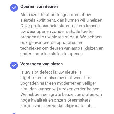
Openen van deuren
Als u uzelf hebt buitengesloten of uw
sleutels kwijt bent, dan kunnen wij u helpen.
Onze professionele slotenmakers kunnen
uw deur openen zonder schade toe te
brengen aan uw sloten of deur. We hebben
ook geavanceerde apparatuur en
technieken om deuren van auto's, kluizen en
andere soorten sloten te openen.
Vervangen van sloten
ls uw slot defect is, uw sleutel is
afgebroken of als u uw slot wenst te
upgraden naar een moderner en veiliger
slot, dan kunnen wij u zeker verder helpen.
We hebben een grote keuze aan sloten van
hoge kwaliteit en onze slotenmakers
zorgen voor een vakkundige installatie.