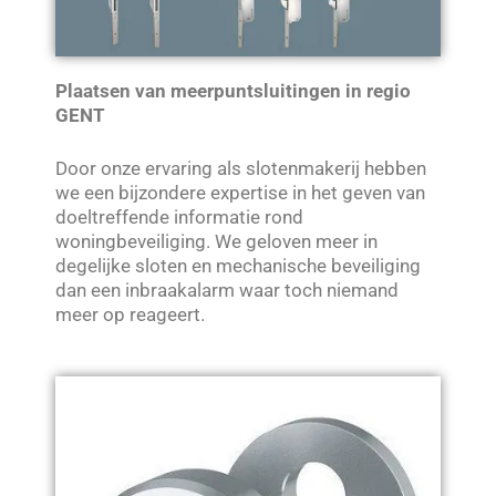
Plaatsen van meerpuntsluitingen in regio
GENT
Door onze ervaring als slotenmakerij hebben
we een bijzondere expertise in het geven van
doeltreffende informatie rond
woningbeveiliging. We geloven meer in
degelijke sloten en mechanische beveiliging
dan een inbraakalarm waar toch niemand
meer op reageert.