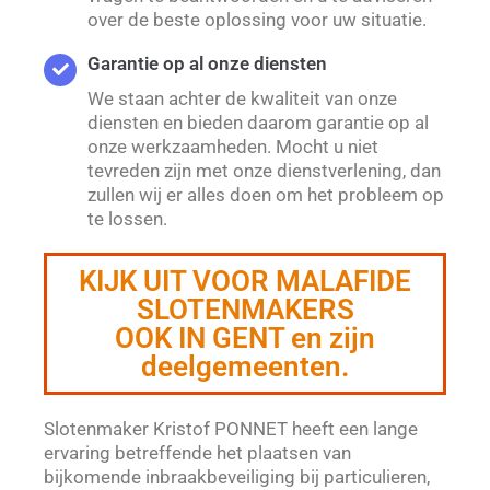
over de beste oplossing voor uw situatie.
Garantie op al onze diensten
We staan achter de kwaliteit van onze
diensten en bieden daarom garantie op al
onze werkzaamheden. Mocht u niet
tevreden zijn met onze dienstverlening, dan
zullen wij er alles doen om het probleem op
te lossen.
KIJK UIT VOOR MALAFIDE
SLOTENMAKERS
OOK IN GENT en zijn
deelgemeenten.
Slotenmaker Kristof PONNET heeft een lange
ervaring betreffende het plaatsen van
bijkomende inbraakbeveiliging bij particulieren,