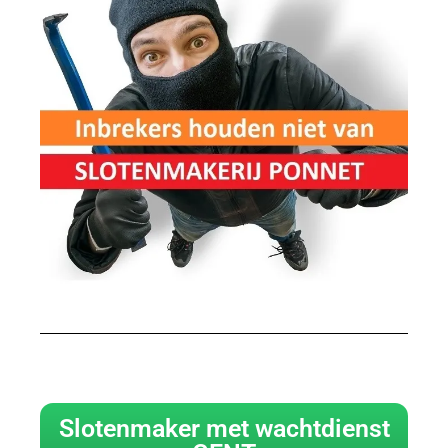
Slotenmaker met wachtdienst