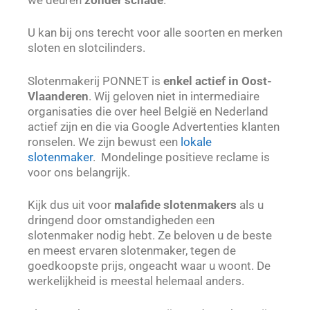
U kan bij ons terecht voor alle soorten en merken
sloten en slotcilinders.
Slotenmakerij PONNET is
enkel actief in Oost-
Vlaanderen
. Wij geloven niet in intermediaire
organisaties die over heel België en Nederland
actief zijn en die via Google Advertenties klanten
ronselen. We zijn bewust een
lokale
slotenmaker
. Mondelinge positieve reclame is
voor ons belangrijk.
Kijk dus uit voor
malafide slotenmakers
als u
dringend door omstandigheden een
slotenmaker nodig hebt. Ze beloven u de beste
en meest ervaren slotenmaker, tegen de
goedkoopste prijs, ongeacht waar u woont. De
werkelijkheid is meestal helemaal anders.