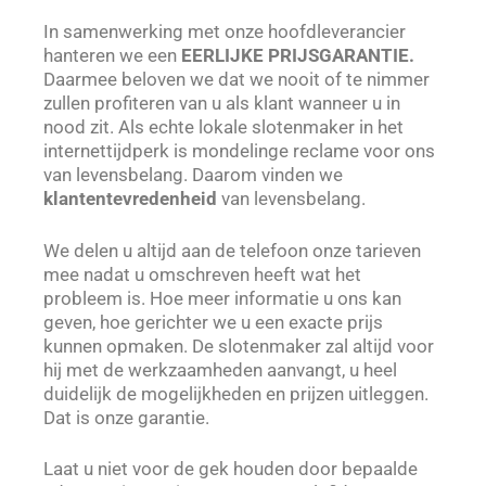
In samenwerking met onze hoofdleverancier
hanteren we een
EERLIJKE PRIJSGARANTIE.
Daarmee beloven we dat we nooit of te nimmer
zullen profiteren van u als klant wanneer u in
nood zit. Als echte lokale slotenmaker in het
internettijdperk is mondelinge reclame voor ons
van levensbelang. Daarom vinden we
klantentevredenheid
van levensbelang.
We delen u altijd aan de telefoon onze tarieven
mee nadat u omschreven heeft wat het
probleem is. Hoe meer informatie u ons kan
geven, hoe gerichter we u een exacte prijs
kunnen opmaken. De slotenmaker zal altijd voor
hij met de werkzaamheden aanvangt, u heel
duidelijk de mogelijkheden en prijzen uitleggen.
Dat is onze garantie.
Laat u niet voor de gek houden door bepaalde