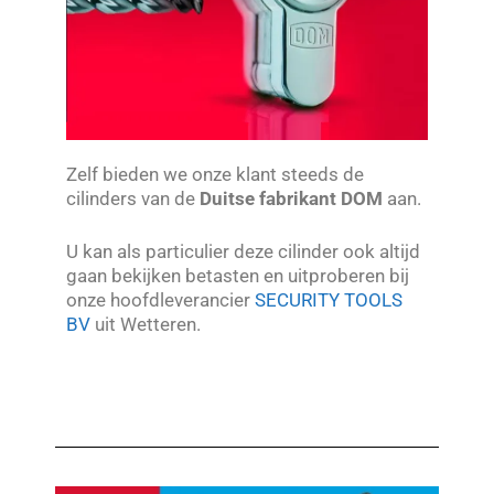
Zelf bieden we onze klant steeds de
cilinders van de
Duitse fabrikant DOM
aan.
U kan als particulier deze cilinder ook altijd
gaan bekijken betasten en uitproberen bij
onze hoofdleverancier
SECURITY TOOLS
BV
uit Wetteren.