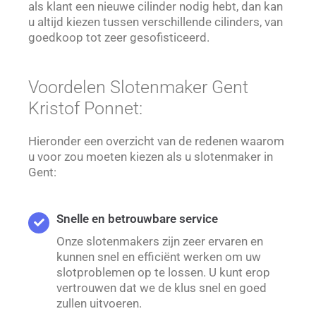
als klant een nieuwe cilinder nodig hebt, dan kan
u altijd kiezen tussen verschillende cilinders, van
goedkoop tot zeer gesofisticeerd.
Voordelen Slotenmaker Gent
Kristof Ponnet:
Hieronder een overzicht van de redenen waarom
u voor zou moeten kiezen als u slotenmaker in
Gent:
Snelle en betrouwbare service
Onze slotenmakers zijn zeer ervaren en
kunnen snel en efficiënt werken om uw
slotproblemen op te lossen. U kunt erop
vertrouwen dat we de klus snel en goed
zullen uitvoeren.