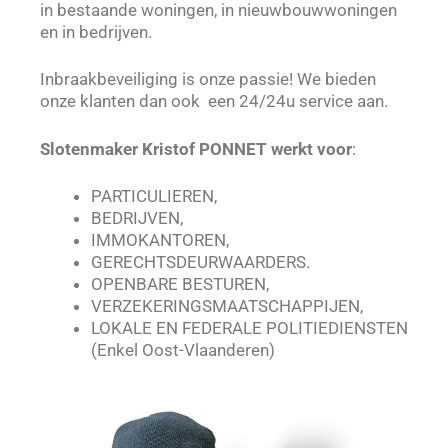
in bestaande woningen, in nieuwbouwwoningen
en in bedrijven.
Inbraakbeveiliging is onze passie! We bieden
onze klanten dan ook een 24/24u service aan.
Slotenmaker Kristof PONNET werkt voor
:
PARTICULIEREN,
BEDRIJVEN,
IMMOKANTOREN,
GERECHTSDEURWAARDERS.
OPENBARE BESTUREN,
VERZEKERINGSMAATSCHAPPIJEN,
LOKALE EN FEDERALE POLITIEDIENSTEN
(Enkel Oost-Vlaanderen)