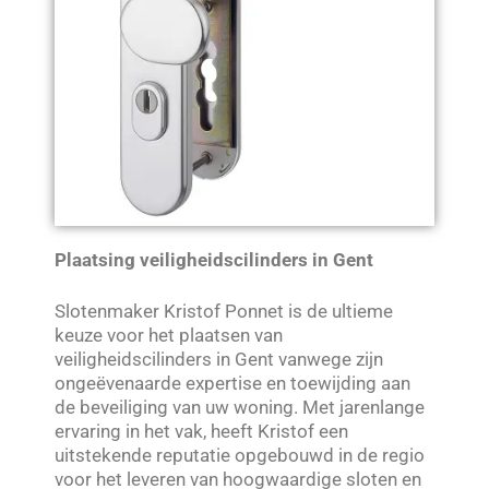
Plaatsing veiligheidscilinders in Gent
Slotenmaker Kristof Ponnet is de ultieme
keuze voor het plaatsen van
veiligheidscilinders in Gent vanwege zijn
ongeëvenaarde expertise en toewijding aan
de beveiliging van uw woning. Met jarenlange
ervaring in het vak, heeft Kristof een
uitstekende reputatie opgebouwd in de regio
voor het leveren van hoogwaardige sloten en