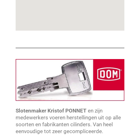
Slotenmaker Kristof PONNET
en zijn
medewerkers voeren herstellingen uit op alle
soorten en fabrikanten cilinders. Van heel
eenvoudige tot zeer gecompliceerde.