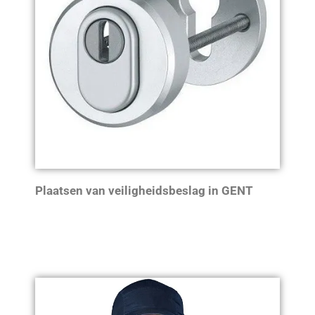
Plaatsen van veiligheidsbeslag in GENT