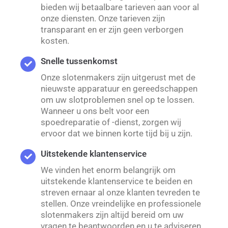
bieden wij betaalbare tarieven aan voor al
onze diensten. Onze tarieven zijn
transparant en er zijn geen verborgen
kosten.
Snelle tussenkomst
Onze slotenmakers zijn uitgerust met de
nieuwste apparatuur en gereedschappen
om uw slotproblemen snel op te lossen.
Wanneer u ons belt voor een
spoedreparatie of -dienst, zorgen wij
ervoor dat we binnen korte tijd bij u zijn.
Uitstekende klantenservice
We vinden het enorm belangrijk om
uitstekende klantenservice te beiden en
streven ernaar al onze klanten tevreden te
stellen. Onze vreindelijke en professionele
slotenmakers zijn altijd bereid om uw
vragen te beantwoorden en u te adviseren