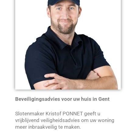
Beveiligingsadvies voor uw huis in Gent
Slotenmaker Kristof PONNET geeft u
vrijblijvend veiligheidsadvies om uw woning
meer inbraakveilig te maken.