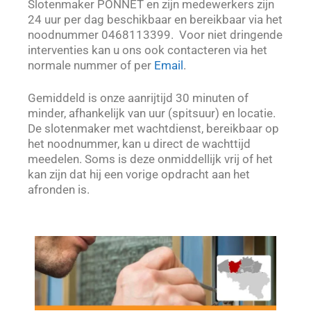
Slotenmaker PONNET en zijn medewerkers zijn
24 uur per dag beschikbaar en bereikbaar via het
noodnummer 0468113399. Voor niet dringende
interventies kan u ons ook contacteren via het
normale nummer of per
Email
.
Gemiddeld is onze aanrijtijd 30 minuten of
minder, afhankelijk van uur (spitsuur) en locatie.
De slotenmaker met wachtdienst, bereikbaar op
het noodnummer, kan u direct de wachttijd
meedelen. Soms is deze onmiddellijk vrij of het
kan zijn dat hij een vorige opdracht aan het
afronden is.