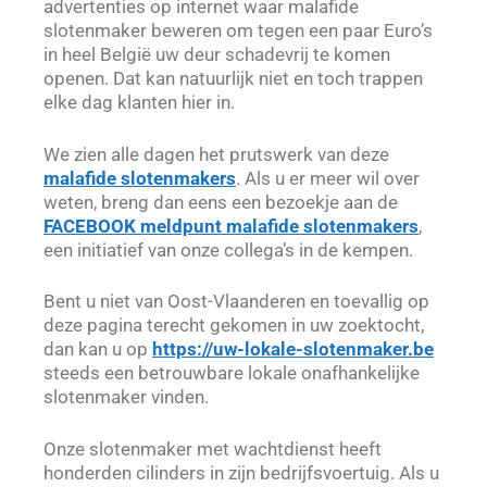
advertenties op internet waar malafide
slotenmaker beweren om tegen een paar Euro’s
in heel België uw deur schadevrij te komen
openen. Dat kan natuurlijk niet en toch trappen
elke dag klanten hier in.
We zien alle dagen het prutswerk van deze
malafide slotenmakers
. Als u er meer wil over
weten, breng dan eens een bezoekje aan de
FACEBOOK meldpunt malafide slotenmakers
,
een initiatief van onze collega’s in de kempen.
Bent u niet van Oost-Vlaanderen en toevallig op
deze pagina terecht gekomen in uw zoektocht,
dan kan u op
https://uw-lokale-slotenmaker.be
steeds een betrouwbare lokale onafhankelijke
slotenmaker vinden.
Onze slotenmaker met wachtdienst heeft
honderden cilinders in zijn bedrijfsvoertuig. Als u