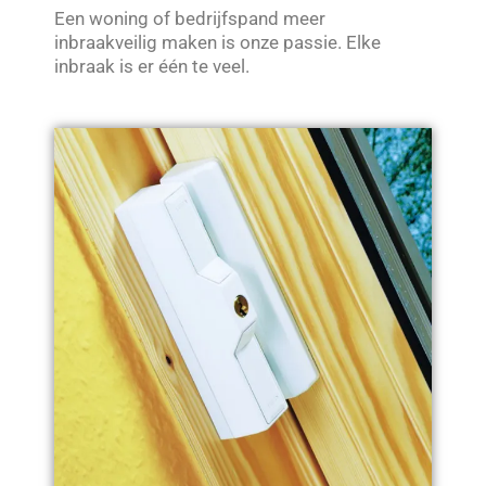
Een woning of bedrijfspand meer
inbraakveilig maken is onze passie. Elke
inbraak is er één te veel.