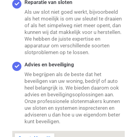
Reparatie van sloten
Als uw slot niet goed werkt, bijvoorbeeld
als het moeilijk is om uw sleutel te draaien
of als het simpelweg niet meer opent, dan
kunnen wij dat makkelijk voor u herstellen.
We hebben de juiste expertise en
apparatuur om verschillende soorten
slotproblemen op te lossen.
Advies en beveiliging
We begrijpen als de beste dat het
beveiligen van uw woning, bedrijf of auto
heel belangrijk is. We bieden daarom ook
advies en beveiligingsoplossingen aan.
Onze professionele slotenmakers kunnen
uw sloten en systemen insprecteren en
adviseren u dan hoe u uw eigendom beter
kunt beveiligen.