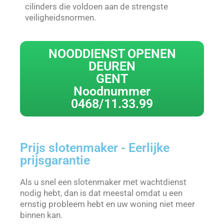
cilinders die voldoen aan de strengste
veiligheidsnormen.
NOODDIENST OPENEN
DEUREN
GENT
Noodnummer
0468/11.33.99
Prijs slotenmaker - Eerlijke
prijsgarantie
Als u snel een slotenmaker met wachtdienst
nodig hebt, dan is dat meestal omdat u een
ernstig probleem hebt en uw woning niet meer
binnen kan.