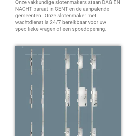
Onze vakkundige slotenmakers staan DAG EN
NACHT paraat in GENT en de aanpalende
gemeenten. Onze slotenmaker met
wachtdienst is 24/7 bereikbaar voor uw
specifieke vragen of een spoedopening.