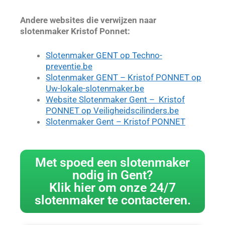
Andere websites die verwijzen naar
slotenmaker Kristof Ponnet:
Slotenmaker GENT op Techno-
preventie.be
Slotenmaker GENT – Kristof
PONNET op
Uw-lokale-slotenmaker.be
Website Slotenmaker Gent – Kristof
PONNET op Veiligheidscilinders.be
Slotenmaker Gent – Kristof PONNET
Met spoed een slotenmaker
nodig in Gent?
Klik hier om onze 24/7
slotenmaker te contacteren.