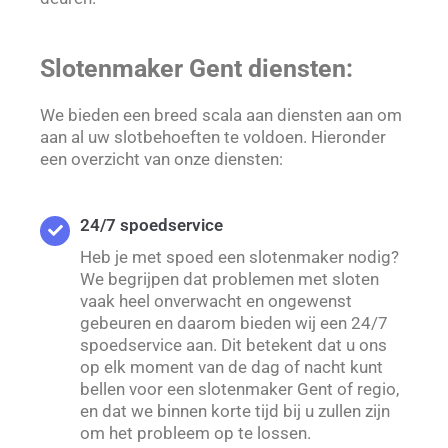
Slotenmaker Gent diensten:
We bieden een breed scala aan diensten aan om
aan al uw slotbehoeften te voldoen. Hieronder
een overzicht van onze diensten:
24/7 spoedservice
Heb je met spoed een slotenmaker nodig?
We begrijpen dat problemen met sloten
vaak heel onverwacht en ongewenst
gebeuren en daarom bieden wij een 24/7
spoedservice aan. Dit betekent dat u ons
op elk moment van de dag of nacht kunt
bellen voor een slotenmaker Gent of regio,
en dat we binnen korte tijd bij u zullen zijn
om het probleem op te lossen.