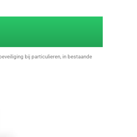
eiliging bij particulieren, in bestaande