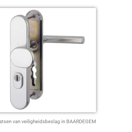
atsen van veiligheidsbeslag in BAARDEGEM