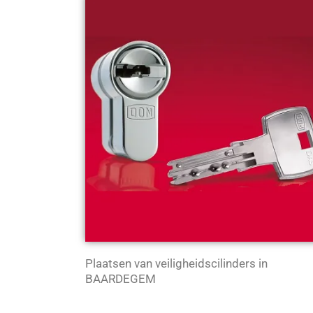
Plaatsen van veiligheidscilinders in
BAARDEGEM