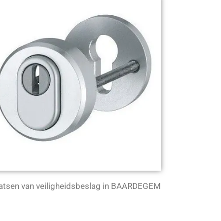
atsen van veiligheidsbeslag in BAARDEGEM