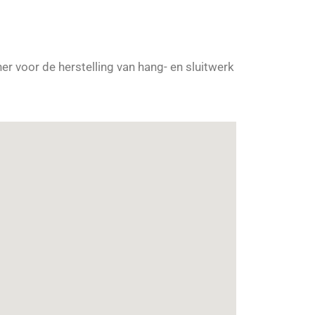
r voor de herstelling van hang- en sluitwerk