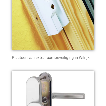
Plaatsen van extra raambeveiliging in Wilrijk