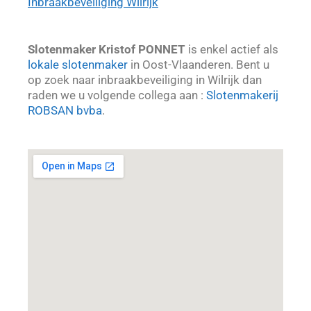
Inbraakbeveiliging Wilrijk
Slotenmaker Kristof PONNET
is enkel actief als
lokale slotenmaker
in Oost-Vlaanderen. Bent u
op zoek naar inbraakbeveiliging in Wilrijk dan
raden we u volgende collega aan :
Slotenmakerij
ROBSAN bvba
.