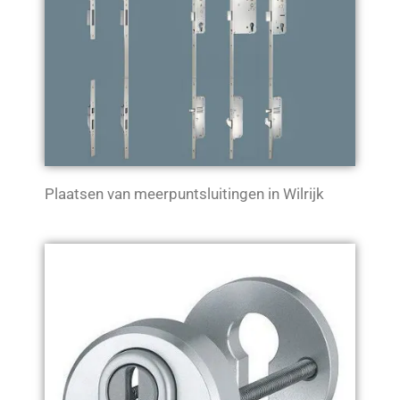
Plaatsen van meerpuntsluitingen in Wilrijk