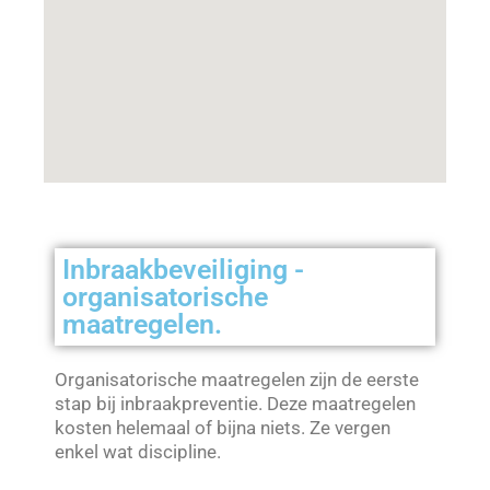
Inbraakbeveiliging -
organisatorische
maatregelen.
Organisatorische maatregelen zijn de eerste
stap bij inbraakpreventie. Deze maatregelen
kosten helemaal of bijna niets. Ze vergen
enkel wat discipline.