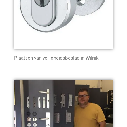
Plaatsen van veiligheidsbeslag in Wilrijk