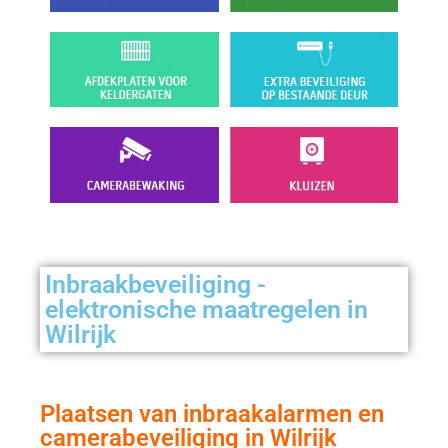
Inbraakbeveiliging -
elektronische maatregelen in
Wilrijk
Plaatsen van inbraakalarmen en
camerabeveiliging in Wilrijk