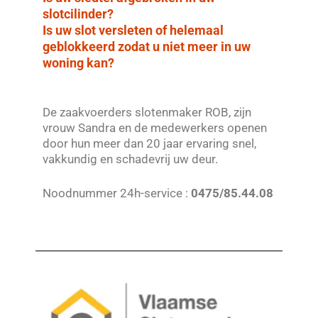
slotcilinder?
Is uw slot versleten of helemaal
geblokkeerd zodat u niet meer in uw
woning kan?
De zaakvoerders slotenmaker ROB, zijn
vrouw Sandra en de medewerkers openen
door hun meer dan 20 jaar ervaring snel,
vakkundig en schadevrij uw deur.
Noodnummer 24h-service :
0475/85.44.08