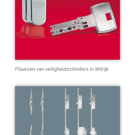
Plaatsen van veiligheidscilinders in Wilrijk