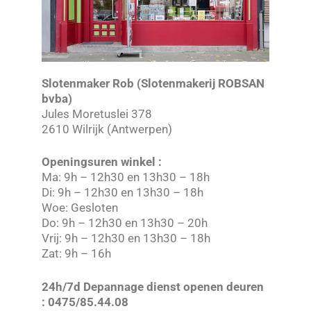
Slotenmaker Rob (Slotenmakerij ROBSAN
bvba)
Jules Moretuslei 378
2610 Wilrijk (Antwerpen)
Openingsuren winkel :
Ma: 9h – 12h30 en 13h30 – 18h
Di: 9h – 12h30 en 13h30 – 18h
Woe: Gesloten
Do: 9h – 12h30 en 13h30 – 20h
Vrij: 9h – 12h30 en 13h30 – 18h
Zat: 9h – 16h
24h/7d Depannage dienst openen deuren
: 0475/85.44.08