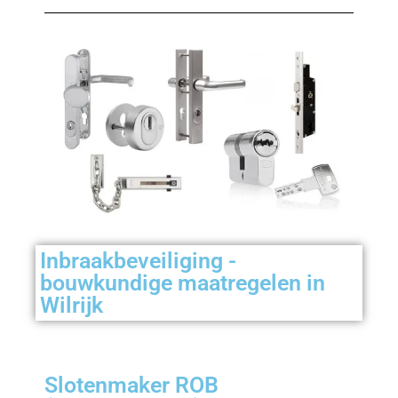
Inbraakbeveiliging -
bouwkundige maatregelen in
Wilrijk
Slotenmaker ROB