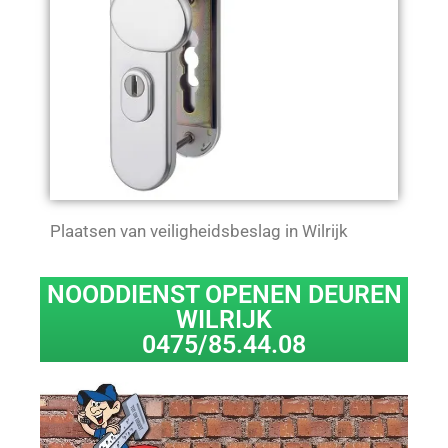
Plaatsen van veiligheidsbeslag in Wilrijk
NOODDIENST OPENEN DEUREN
WILRIJK
0475/85.44.08