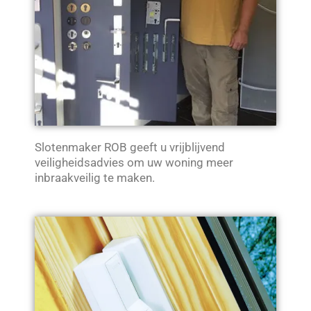
Slotenmaker ROB geeft u vrijblijvend
veiligheidsadvies om uw woning meer
inbraakveilig te maken.