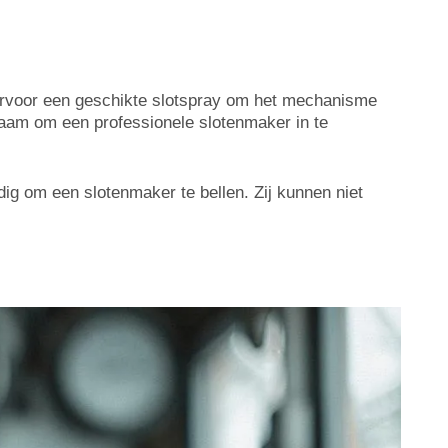
hiervoor een geschikte slotspray om het mechanisme
dzaam om een professionele slotenmaker in te
dig om een slotenmaker te bellen. Zij kunnen niet