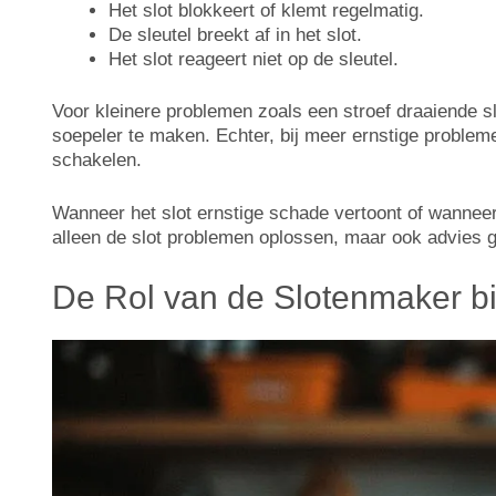
Het slot blokkeert of klemt regelmatig.
De sleutel breekt af in het slot.
Het slot reageert niet op de sleutel.
Voor kleinere problemen zoals een stroef draaiende s
soepeler te maken. Echter, bij meer ernstige problem
schakelen.
Wanneer het slot ernstige schade vertoont of wanneer 
alleen de slot problemen oplossen, maar ook advies g
De Rol van de Slotenmaker bi