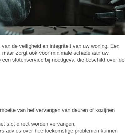
van de veiligheid en integriteit van uw woning. Een
en, maar zorgt ook voor minimale schade aan uw
 een slotenservice bij noodgeval die beschikt over de
moeite van het vervangen van deuren of kozijnen
 het slot direct worden vervangen.
ers advies over hoe toekomstige problemen kunnen