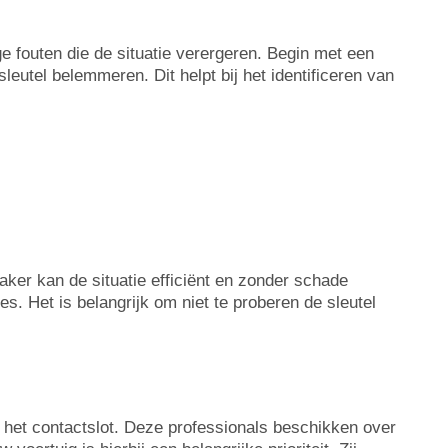
ge fouten die de situatie verergeren. Begin met een
leutel belemmeren. Dit helpt bij het identificeren van
aker kan de situatie efficiënt en zonder schade
. Het is belangrijk om niet te proberen de sleutel
n het contactslot. Deze professionals beschikken over