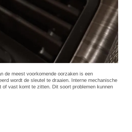
van de meest voorkomende oorzaken is een
eerd wordt de sleutel te draaien. Interne mechanische
 of vast komt te zitten. Dit soort problemen kunnen