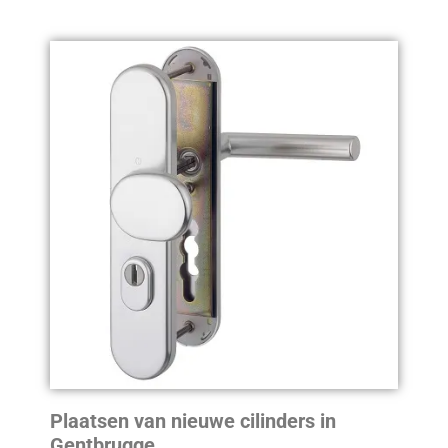
Plaatsen van nieuwe cilinders in
Gentbrugge.