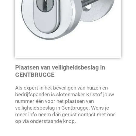
Plaatsen van veiligheidsbeslag in
GENTBRUGGE
Als expert in het beveiligen van huizen en
bedrijfspanden is slotenmaker Kristof jouw
nummer één voor het plaatsen van
veiligheidsbeslag in Gentbrugge. Wens je
meer info neem dan gerust contact met ons
op via onderstaande knop.