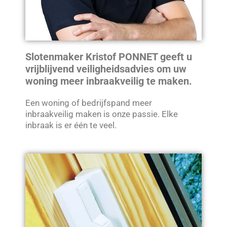
Slotenmaker Kristof PONNET geeft u
vrijblijvend veiligheidsadvies om uw
woning meer inbraakveilig te maken.
Een woning of bedrijfspand meer
inbraakveilig maken is onze passie. Elke
inbraak is er één te veel.