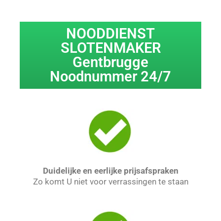
NOODDIENST
SLOTENMAKER
Gentbrugge
Noodnummer 24/7
Duidelijke en eerlijke prijsafspraken
Zo komt U niet voor verrassingen te staan