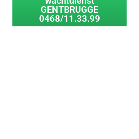
wachtdienst
GENTBRUGGE
0468/11.33.99