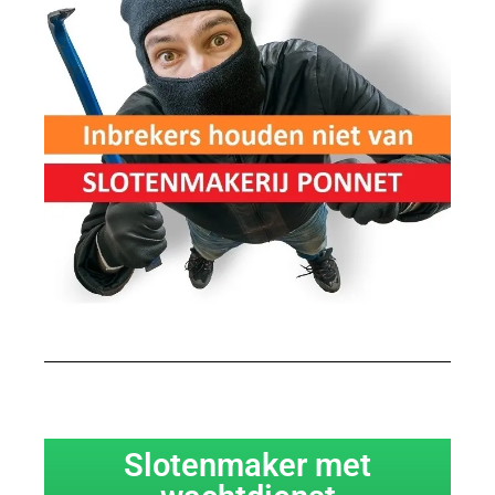
Slotenmaker met