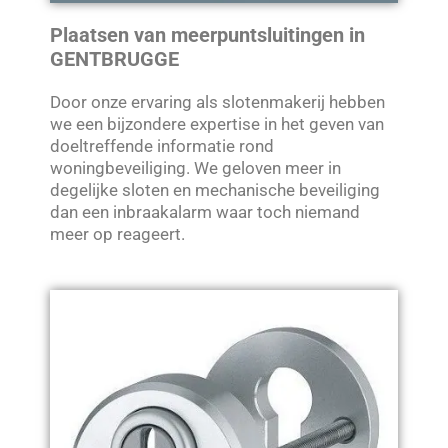
Plaatsen van meerpuntsluitingen in
GENTBRUGGE
Door onze ervaring als slotenmakerij hebben
we een bijzondere expertise in het geven van
doeltreffende informatie rond
woningbeveiliging. We geloven meer in
degelijke sloten en mechanische beveiliging
dan een inbraakalarm waar toch niemand
meer op reageert.