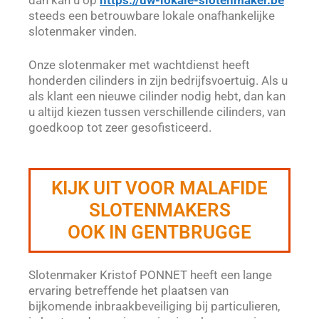
steeds een betrouwbare lokale onafhankelijke
slotenmaker vinden.
Onze slotenmaker met wachtdienst heeft
honderden cilinders in zijn bedrijfsvoertuig. Als u
als klant een nieuwe cilinder nodig hebt, dan kan
u altijd kiezen tussen verschillende cilinders, van
goedkoop tot zeer gesofisticeerd.
KIJK UIT VOOR MALAFIDE
SLOTENMAKERS
OOK IN GENTBRUGGE
Slotenmaker Kristof PONNET heeft een lange
ervaring betreffende het plaatsen van
bijkomende inbraakbeveiliging bij particulieren,