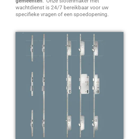
gemeenten
. Onze slotenmaker met
wachtdienst is 24/7 bereikbaar voor uw
specifieke vragen of een spoedopening.