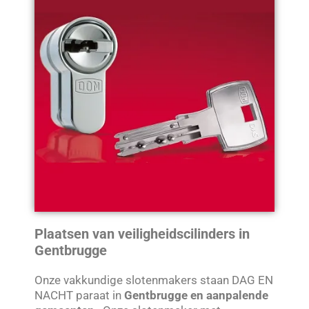
Plaatsen van veiligheidscilinders in
Gentbrugge
Onze vakkundige slotenmakers staan DAG EN
NACHT paraat in
Gentbrugge en aanpalende