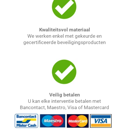
Kwaliteitsvol materiaal
We werken enkel met gekeurde en
gecertificeerde beveiligingsproducten
Veilig betalen
U kan elke interventie betalen met
Bancontact, Maestro, Visa of Mastercard