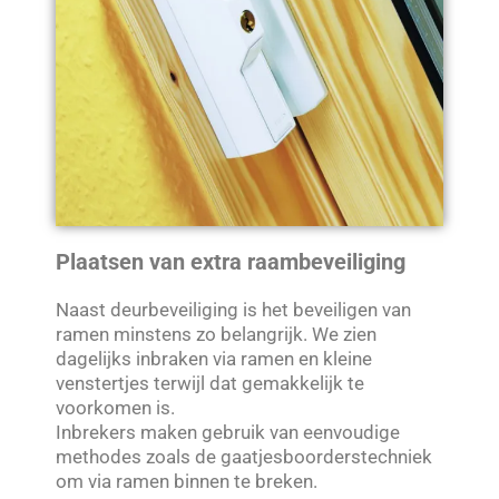
Plaatsen van extra raambeveiliging
Naast deurbeveiliging is het beveiligen van
ramen minstens zo belangrijk. We zien
dagelijks inbraken via ramen en kleine
venstertjes terwijl dat gemakkelijk te
voorkomen is.
Inbrekers maken gebruik van eenvoudige
methodes zoals de gaatjesboorderstechniek
om via ramen binnen te breken.