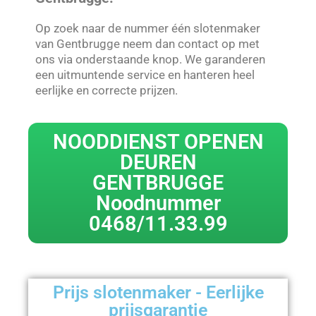
Op zoek naar de nummer één slotenmaker
van Gentbrugge neem dan contact op met
ons via onderstaande knop. We garanderen
een uitmuntende service en hanteren heel
eerlijke en correcte prijzen.
NOODDIENST OPENEN
DEUREN
GENTBRUGGE
Noodnummer
0468/11.33.99
Prijs slotenmaker - Eerlijke
prijsgarantie