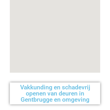
Vakkunding en schadevrij
openen van deuren in
Gentbrugge en omgeving