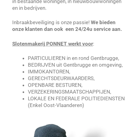
in bestaande woningen, in nieuwbouwwoningen
en in bedrijven.
Inbraakbeveiliging is onze passie!
We bieden
onze klanten dan ook een 24/24u service aan.
Slotenmakerij PONNET werkt voor
:
PARTICULIEREN in en rond Gentbrugge,
BEDRIJVEN uit Gentbrugge en omgeving,
IMMOKANTOREN,
GERECHTSDEURWAARDERS,
OPENBARE BESTUREN,
VERZEKERINGSMAATSCHAPPIJEN,
LOKALE EN FEDERALE POLITIEDIENSTEN
(Enkel Oost-Vlaanderen)