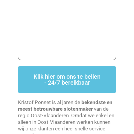
Klik hier om ons te bellen
- 24/7 bereikbaar
Kristof Ponnet is al jaren de
bekendste en
meest betrouwbare slotenmaker
van de
regio Oost-Vlaanderen. Omdat we enkel en
alleen in Oost-Vlaanderen werken kunnen
wij onze klanten een heel snelle service