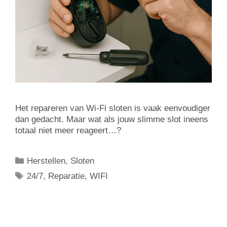
Het repareren van Wi-Fi sloten is vaak eenvoudiger
dan gedacht. Maar wat als jouw slimme slot ineens
totaal niet meer reageert…?
Herstellen
,
Sloten
24/7
,
Reparatie
,
WIFI