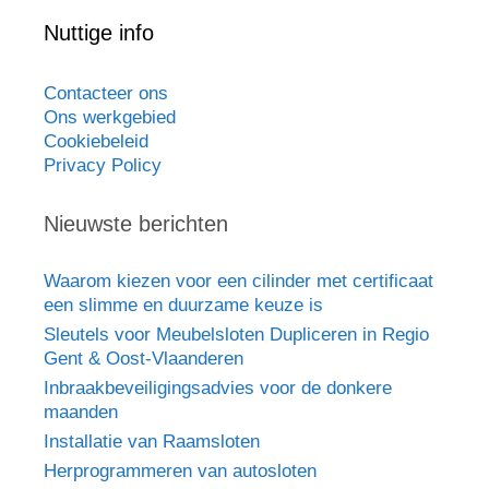
Nuttige info
Contacteer ons
Ons werkgebied
Cookiebeleid
Privacy Policy
Nieuwste berichten
Waarom kiezen voor een cilinder met certificaat
een slimme en duurzame keuze is
Sleutels voor Meubelsloten Dupliceren in Regio
Gent & Oost-Vlaanderen
Inbraakbeveiligingsadvies voor de donkere
maanden
Installatie van Raamsloten
Herprogrammeren van autosloten