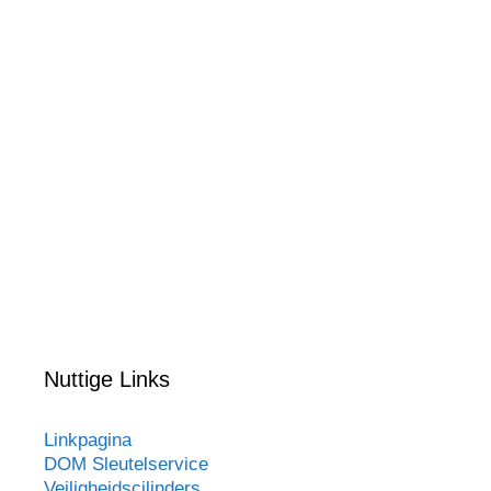
Nuttige Links
Linkpagina
DOM Sleutelservice
Veiligheidscilinders