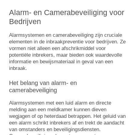
Alarm- en Camerabeveiliging voor
Bedrijven
Alarmsystemen en camerabeveiliging zijn cruciale
elementen in de inbraakpreventie voor bedrijven. Ze
vormen niet alleen een afschrikmiddel voor
potentiële inbrekers, maar bieden ook waardevolle
informatie en bewijsmateriaal in geval van een
inbraak.
Het belang van alarm- en
camerabeveiliging
Alarmsystemen met een luid alarm en directe
melding aan een meldkamer kunnen dieven
wegjagen of op heterdaad betrappen. Het geluid van
een alarm schrikt inbrekers af en trekt de aandacht
van omstanders en beveiligingsdiensten.