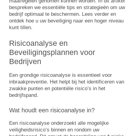
maatregelen genomen kunnen worden. In dit artikel
bespreken we essentiële tips en strategieën om uw
bedrijf optimaal te beschermen. Lees verder en
ontdek hoe u uw beveiliging naar een hoger niveau
kunt tillen.
Risicoanalyse en
Beveiligingsplannen voor
Bedrijven
Een grondige risicoanalyse is essentieel voor
inbraakpreventie. Het helpt bij het identificeren van
zwakke punten en potentiële risico’s in het
bedrijfspand.
Wat houdt een risicoanalyse in?
Een risicoanalyse onderzoekt alle mogelijke
veiligheidsrisico’s binnen en rondom uw