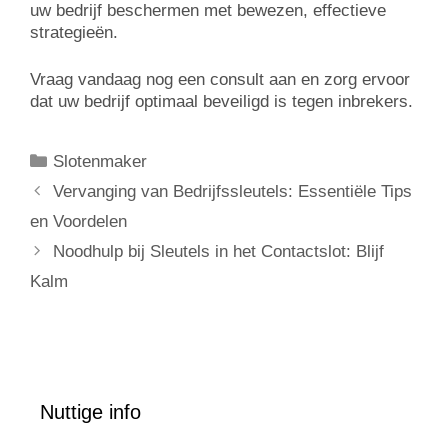
uw bedrijf beschermen met bewezen, effectieve
strategieën.
Vraag vandaag nog een consult aan en zorg ervoor
dat uw bedrijf optimaal beveiligd is tegen inbrekers.
Slotenmaker
Vervanging van Bedrijfssleutels: Essentiële Tips
en Voordelen
Noodhulp bij Sleutels in het Contactslot: Blijf
Kalm
Nuttige info