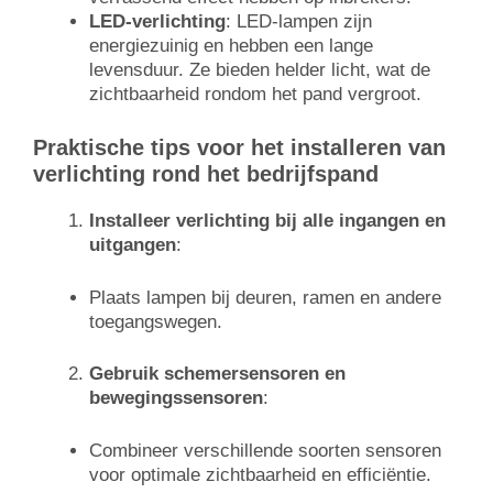
LED-verlichting
: LED-lampen zijn
energiezuinig en hebben een lange
levensduur. Ze bieden helder licht, wat de
zichtbaarheid rondom het pand vergroot.
Praktische tips voor het installeren van
verlichting rond het bedrijfspand
Installeer verlichting bij alle ingangen en
uitgangen
:
Plaats lampen bij deuren, ramen en andere
toegangswegen.
Gebruik schemersensoren en
bewegingssensoren
:
Combineer verschillende soorten sensoren
voor optimale zichtbaarheid en efficiëntie.