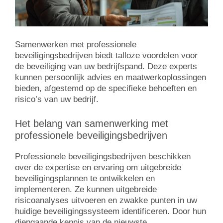
Samenwerken met professionele
beveiligingsbedrijven biedt talloze voordelen voor
de beveiliging van uw bedrijfspand. Deze experts
kunnen persoonlijk advies en maatwerkoplossingen
bieden, afgestemd op de specifieke behoeften en
risico’s van uw bedrijf.
Het belang van samenwerking met
professionele beveiligingsbedrijven
Professionele beveiligingsbedrijven beschikken
over de expertise en ervaring om uitgebreide
beveiligingsplannen te ontwikkelen en
implementeren. Ze kunnen uitgebreide
risicoanalyses uitvoeren en zwakke punten in uw
huidige beveiligingssysteem identificeren. Door hun
diepgaande kennis van de nieuwste