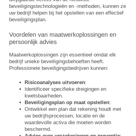
beveiligingstechnologieën en -methoden, kunnen ze
uw bedrijf helpen bij het opstellen van een effectief
beveiligingsplan.
Voordelen van maatwerkoplossingen en
persoonlijk advies
Maatwerkoplossingen zijn essentieel omdat elk
bedrijf unieke beveiligingsbehoeften heeft.
Professionele beveiligingsbedrijven kunnen:
Risicoanalyses uitvoeren
:
Identificeer specifieke dreigingen en
kwetsbaarheden.
Beveiligingsplan op maat opstellen
:
Ontwikkel een plan dat rekening houdt met
uw bedrijfsprocessen, locatie en de
waardevolle activa die moeten worden
beschermd.
Advies over verzekeringen en preventie
: