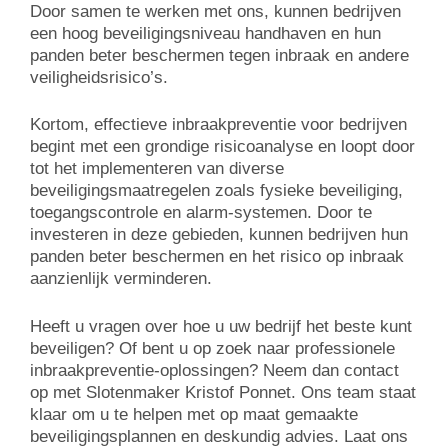
Door samen te werken met ons, kunnen bedrijven
een hoog beveiligingsniveau handhaven en hun
panden beter beschermen tegen inbraak en andere
veiligheidsrisico’s.
Kortom, effectieve inbraakpreventie voor bedrijven
begint met een grondige risicoanalyse en loopt door
tot het implementeren van diverse
beveiligingsmaatregelen zoals fysieke beveiliging,
toegangscontrole en alarm-systemen. Door te
investeren in deze gebieden, kunnen bedrijven hun
panden beter beschermen en het risico op inbraak
aanzienlijk verminderen.
Heeft u vragen over hoe u uw bedrijf het beste kunt
beveiligen? Of bent u op zoek naar professionele
inbraakpreventie-oplossingen? Neem dan contact
op met Slotenmaker Kristof Ponnet. Ons team staat
klaar om u te helpen met op maat gemaakte
beveiligingsplannen en deskundig advies. Laat ons