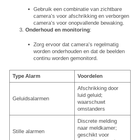
Gebruik een combinatie van zichtbare
camera’s voor afschrikking en verborgen
camera’s voor onopvallende bewaking.
Onderhoud en monitoring
:
Zorg ervoor dat camera’s regelmatig
worden onderhouden en dat de beelden
continu worden gemonitord.
Type Alarm
Voordelen
Afschrikking door
luid geluid;
Geluidsalarmen
waarschuwt
omstanders
Discrete melding
naar meldkamer;
Stille alarmen
geschikt voor