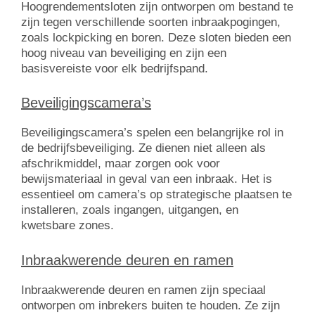
Hoogrendementsloten zijn ontworpen om bestand te
zijn tegen verschillende soorten inbraakpogingen,
zoals lockpicking en boren. Deze sloten bieden een
hoog niveau van beveiliging en zijn een
basisvereiste voor elk bedrijfspand.
Beveiligingscamera’s
Beveiligingscamera’s spelen een belangrijke rol in
de bedrijfsbeveiliging. Ze dienen niet alleen als
afschrikmiddel, maar zorgen ook voor
bewijsmateriaal in geval van een inbraak. Het is
essentieel om camera’s op strategische plaatsen te
installeren, zoals ingangen, uitgangen, en
kwetsbare zones.
Inbraakwerende deuren en ramen
Inbraakwerende deuren en ramen zijn speciaal
ontworpen om inbrekers buiten te houden. Ze zijn