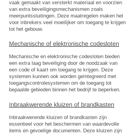
vaak gemaakt van versterkt materiaal en voorzien
van extra beveiligingsmechanismen zoals
meerpuntssluitingen. Deze maatregelen maken het
voor inbrekers veel moeilijker om toegang te krijgen
tot het gebouw.
Mechanische of elektronische codesloten
Mechanische en elektronische codesloten bieden
een extra laag beveiliging door de noodzaak van
een code of kaart om toegang te krijgen. Deze
systemen kunnen ook worden geïntegreerd met
toegangscontrolesystemen om de toegang tot
bepaalde gebieden binnen het bedrijf te beperken.
Inbraakwerende kluizen of brandkasten
Inbraakwerende kluizen of brandkasten zijn
essentieel voor het beschermen van waardevolle
items en gevoelige documenten. Deze kluizen zijn