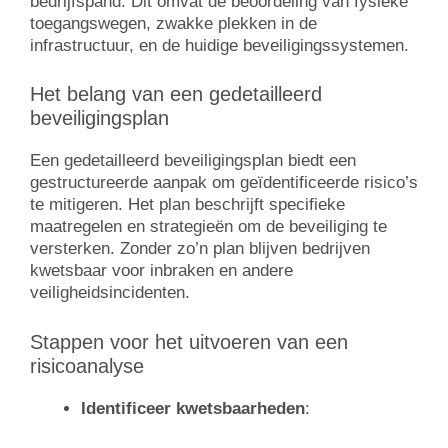
bedrijfspand. Dit omvat de beoordeling van fysieke
toegangswegen, zwakke plekken in de
infrastructuur, en de huidige beveiligingssystemen.
Het belang van een gedetailleerd
beveiligingsplan
Een gedetailleerd beveiligingsplan biedt een
gestructureerde aanpak om geïdentificeerde risico’s
te mitigeren. Het plan beschrijft specifieke
maatregelen en strategieën om de beveiliging te
versterken. Zonder zo’n plan blijven bedrijven
kwetsbaar voor inbraken en andere
veiligheidsincidenten.
Stappen voor het uitvoeren van een
risicoanalyse
Identificeer kwetsbaarheden
: