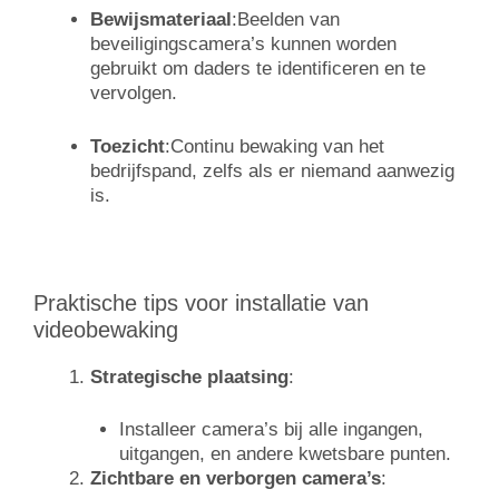
Bewijsmateriaal
:
Beelden van
beveiligingscamera’s kunnen worden
gebruikt om daders te identificeren en te
vervolgen.
Toezicht
:Continu bewaking van het
bedrijfspand, zelfs als er niemand aanwezig
is.
Praktische tips voor installatie van
videobewaking
Strategische plaatsing
:
Installeer camera’s bij alle ingangen,
uitgangen, en andere kwetsbare punten.
Zichtbare en verborgen camera’s
: