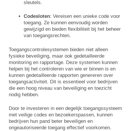
sleutels.
Codesloten
: Vereisen een unieke code voor
toegang. Ze kunnen eenvoudig worden
gewijzigd en bieden flexibiliteit bij het beheer
van toegangsrechten.
Toegangscontrolesystemen bieden niet alleen
fysieke beveiliging, maar ook gedetailleerde
monitoring en rapportage. Deze systemen kunnen
helpen bij het controleren van wie er binnen is en
kunnen gedetailleerde rapporten genereren over
toegangsactiviteit. Dit is essentieel voor bedrijven
die een hoog niveau van beveiliging en toezicht
nodig hebben.
Door te investeren in een degelijk toegangssysteem
met veilige codes en bezoekerspassen, kunnen
bedrijven hun pand beter beveiligen en
ongeautoriseerde toegang effectief voorkomen.