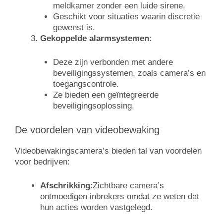
meldkamer zonder een luide sirene.
Geschikt voor situaties waarin discretie
gewenst is.
Gekoppelde alarmsystemen
:
Deze zijn verbonden met andere
beveiligingssystemen, zoals camera’s en
toegangscontrole.
Ze bieden een geïntegreerde
beveiligingsoplossing.
De voordelen van videobewaking
Videobewakingscamera’s bieden tal van voordelen
voor bedrijven:
Afschrikking
:
Zichtbare camera’s
ontmoedigen inbrekers omdat ze weten dat
hun acties worden vastgelegd.