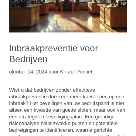
Inbraakpreventie voor
Bedrijven
oktober 14, 2024
door
Kristof Ponnet
Wist u dat bedrijven zonder effectieve
inbraakpreventie drie keer meer kans lopen op een
inbraak? Het beveiligen van uw bedrijfspand is niet
alleen een kwestie van goede sloten, maar ook van
een strategisch beveiligingsplan. Een grondige
risicoanalyse helpt zwakke punten en potentiële
bedreigingen te identificeren, waarna gerichte