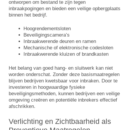
ontworpen om bestand te zijn tegen
inbraakpogingen en bieden een veilige opbergplaats
binnen het bedrijf.
Hoogrendementsloten
Beveiligingscamera’s
Inbraakwerende deuren en ramen
Mechanische of elektronische codesloten
Inbraakwerende kluizen of brandkasten
Het belang van goed hang- en sluitwerk kan niet
worden onderschat. Zonder deze basismaatregelen
blijven bedrijven kwetsbaar voor inbraken. Door te
investeren in hoogwaardige fysieke
beveiligingsmethoden, kunnen bedrijven een veilige
omgeving creëren en potentiële inbrekers effectief
afschrikken.
Verlichting en Zichtbaarheid als