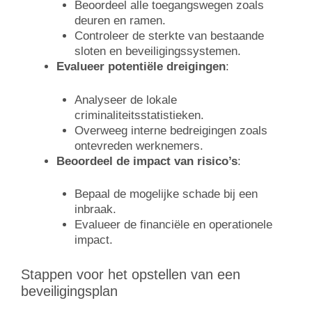
Beoordeel alle toegangswegen zoals
deuren en ramen.
Controleer de sterkte van bestaande
sloten en beveiligingssystemen.
Evalueer potentiële dreigingen
:
Analyseer de lokale
criminaliteitsstatistieken.
Overweeg interne bedreigingen zoals
ontevreden werknemers.
Beoordeel de impact van risico’s
:
Bepaal de mogelijke schade bij een
inbraak.
Evalueer de financiële en operationele
impact.
Stappen voor het opstellen van een
beveiligingsplan