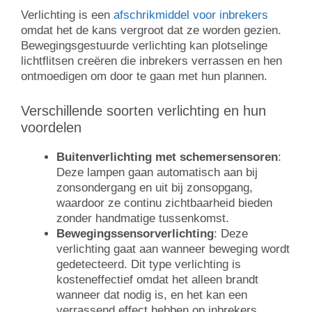
Verlichting is een
afschrikmiddel voor inbrekers
omdat het de kans vergroot dat ze worden gezien.
Bewegingsgestuurde verlichting kan plotselinge
lichtflitsen creëren die inbrekers verrassen en hen
ontmoedigen om door te gaan met hun plannen.
Verschillende soorten verlichting en hun
voordelen
Buitenverlichting met schemersensoren
:
Deze lampen gaan automatisch aan bij
zonsondergang en uit bij zonsopgang,
waardoor ze continu zichtbaarheid bieden
zonder handmatige tussenkomst.
Bewegingssensorverlichting
: Deze
verlichting gaat aan wanneer beweging wordt
gedetecteerd. Dit type verlichting is
kosteneffectief omdat het alleen brandt
wanneer dat nodig is, en het kan een
verrassend effect hebben op inbrekers.