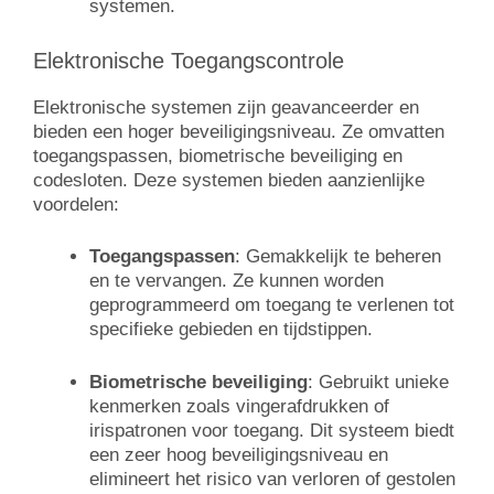
systemen.
Elektronische Toegangscontrole
Elektronische systemen zijn geavanceerder en
bieden een hoger beveiligingsniveau. Ze omvatten
toegangspassen, biometrische beveiliging en
codesloten. Deze systemen bieden aanzienlijke
voordelen:
Toegangspassen
: Gemakkelijk te beheren
en te vervangen. Ze kunnen worden
geprogrammeerd om toegang te verlenen tot
specifieke gebieden en tijdstippen.
Biometrische beveiliging
: Gebruikt unieke
kenmerken zoals vingerafdrukken of
irispatronen voor toegang. Dit systeem biedt
een zeer hoog beveiligingsniveau en
elimineert het risico van verloren of gestolen