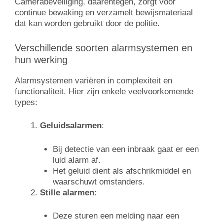
Camerabeveiliging, daarentegen, zorgt voor
continue bewaking en verzamelt bewijsmateriaal
dat kan worden gebruikt door de politie.
Verschillende soorten alarmsystemen en
hun werking
Alarmsystemen variëren in complexiteit en
functionaliteit. Hier zijn enkele veelvoorkomende
types:
Geluidsalarmen
:
Bij detectie van een inbraak gaat er een
luid alarm af.
Het geluid dient als afschrikmiddel en
waarschuwt omstanders.
Stille alarmen
:
Deze sturen een melding naar een