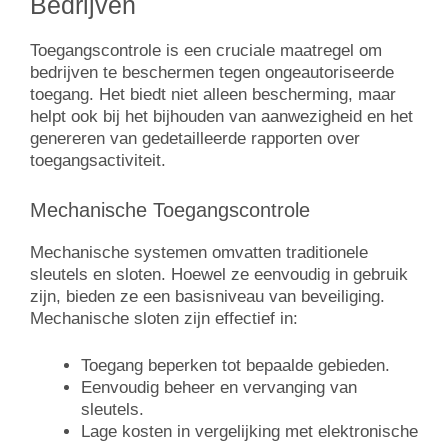
Bedrijven
Toegangscontrole is een cruciale maatregel om
bedrijven te beschermen tegen ongeautoriseerde
toegang. Het biedt niet alleen bescherming, maar
helpt ook bij het bijhouden van aanwezigheid en het
genereren van gedetailleerde rapporten over
toegangsactiviteit.
Mechanische Toegangscontrole
Mechanische systemen omvatten traditionele
sleutels en sloten. Hoewel ze eenvoudig in gebruik
zijn, bieden ze een basisniveau van beveiliging.
Mechanische sloten zijn effectief in:
Toegang beperken tot bepaalde gebieden.
Eenvoudig beheer en vervanging van
sleutels.
Lage kosten in vergelijking met elektronische