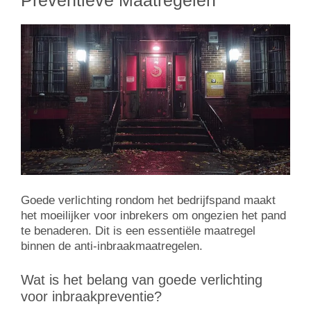
Preventieve Maatregelen
Goede verlichting rondom het bedrijfspand maakt
het moeilijker voor inbrekers om ongezien het pand
te benaderen. Dit is een essentiële maatregel
binnen de anti-inbraakmaatregelen.
Wat is het belang van goede verlichting
voor inbraakpreventie?