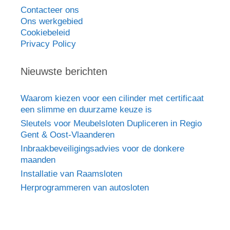
Contacteer ons
Ons werkgebied
Cookiebeleid
Privacy Policy
Nieuwste berichten
Waarom kiezen voor een cilinder met certificaat
een slimme en duurzame keuze is
Sleutels voor Meubelsloten Dupliceren in Regio
Gent & Oost-Vlaanderen
Inbraakbeveiligingsadvies voor de donkere
maanden
Installatie van Raamsloten
Herprogrammeren van autosloten