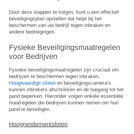
Door deze stappen te volgen, kunt u een effectief
beveiligingsplan opstellen dat helpt bij het
beschermen van uw bedrijf tegen inbraken en
andere bedreigingen.
Fysieke Beveiligingsmaatregelen
voor Bedrijven
Fysieke beveiligingsmaatregelen zijn cruciaal om
bedrijven te beschermen tegen inbraken.
Hoogwaardige sloten
en beveiligingscamera’s
kunnen inbrekers afschrikken en de toegang tot het
pand beperken. Hieronder volgen enkele essentiële
maatregelen die bedrijven kunnen nemen om hun
pand te beveiligen.
Hoogrendementsloten