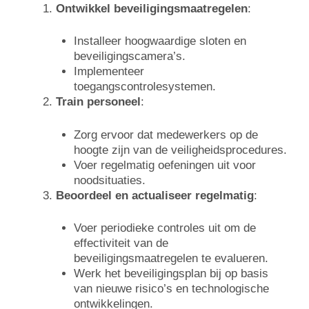
Ontwikkel beveiligingsmaatregelen
:
Installeer hoogwaardige sloten en
beveiligingscamera’s.
Implementeer
toegangscontrolesystemen.
Train personeel
:
Zorg ervoor dat medewerkers op de
hoogte zijn van de veiligheidsprocedures.
Voer regelmatig oefeningen uit voor
noodsituaties.
Beoordeel en actualiseer regelmatig
:
Voer periodieke controles uit om de
effectiviteit van de
beveiligingsmaatregelen te evalueren.
Werk het beveiligingsplan bij op basis
van nieuwe risico’s en technologische
ontwikkelingen.