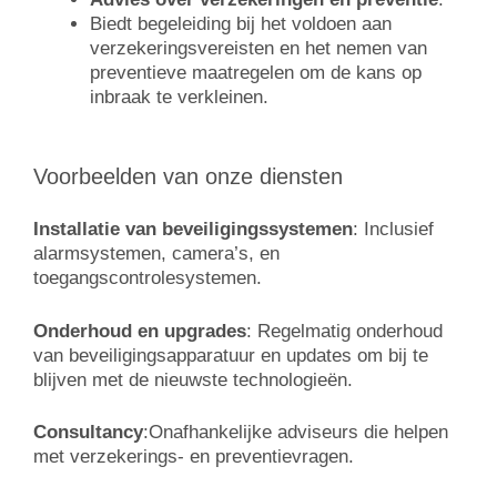
Biedt begeleiding bij het voldoen aan
verzekeringsvereisten en het nemen van
preventieve maatregelen om de kans op
inbraak te verkleinen.
Voorbeelden van onze diensten
Installatie van beveiligingssystemen
: Inclusief
alarmsystemen, camera’s, en
toegangscontrolesystemen.
Onderhoud en upgrades
: Regelmatig onderhoud
van beveiligingsapparatuur en updates om bij te
blijven met de nieuwste technologieën.
Consultancy
:Onafhankelijke adviseurs die helpen
met verzekerings- en preventievragen.